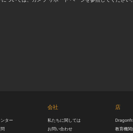
ト
会社
店
センター
私たちに関しては
Dragon
質問
お問い合わせ
教育機関