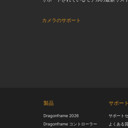
カメラのサポート
製品
サポー
Dragonframe 2026
サポート
Dragonframe コントローラー
よくある