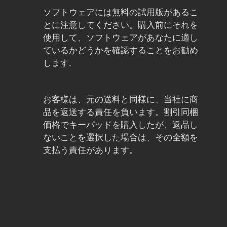
ソフトウェアには無料の試用版があるこ
とに注意してください。購入前にそれを
使用して、ソフトウェアがあなたに適し
ているかどうかを確認することをお勧め
します.
お客様は、元の送料と同様に、当社に商
品を返送する責任を負います。割引同梱
価格でキーパッドを購入したが、返品し
ないことを選択した場合は、その全額を
支払う責任があります。