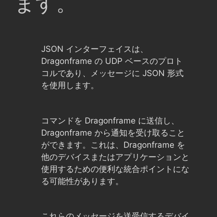
ます。
JSON インターフェイスは、
Dragonframe の UDP ベースのプロト
コルであり、メッセージに JSON 形式
を使用します。
コマンドを Dragonframe に送信し、
Dragonframe から通知を受け取ること
ができます。これは、Dragonframe を
他のデバイスまたはアプリケーションと
使用するための便利な統合ポイントにな
る可能性があります。
これらのメッセージを送受信するデバイ