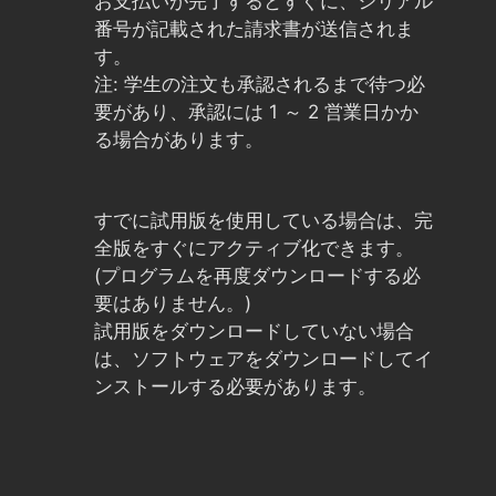
お支払いが完了するとすぐに、シリアル
番号が記載された請求書が送信されま
す。
注: 学生の注文も承認されるまで待つ必
要があり、承認には 1 ～ 2 営業日かか
る場合があります。
すでに試用版を使用している場合は、完
全版をすぐにアクティブ化できます。
(プログラムを再度ダウンロードする必
要はありません。)
試用版をダウンロードしていない場合
は、ソフトウェアをダウンロードしてイ
ンストールする必要があります。