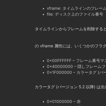
vframe:
タイムラインのフレー
file:
ディスク上のファイル番号
タイムラインからフレームを削除すると、
の
vframe
属性には、いくつかのフラ
0x00FFFFFF – フレーム番号
0x40000000 – 隠しフレーム
0x1F000000 – カラータグ (バ
カラータグ (バージョン 5.2 以降) 
0x01000000 – 赤