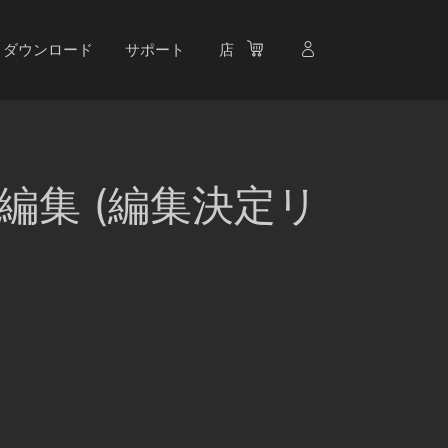
ダウンロード
サポート
店
の編集 (編集決定リ