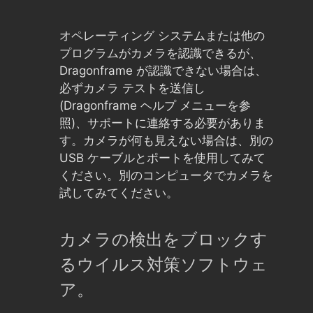
オペレーティング システムまたは他の
プログラムがカメラを認識できるが、
Dragonframe が認識できない場合は、
必ずカメラ テストを送信し
(Dragonframe ヘルプ メニューを参
照)、サポートに連絡する必要がありま
す。カメラが何も見えない場合は、別の
USB ケーブルとポートを使用してみて
ください。別のコンピュータでカメラを
試してみてください。
カメラの検出をブロックす
るウイルス対策ソフトウェ
ア。