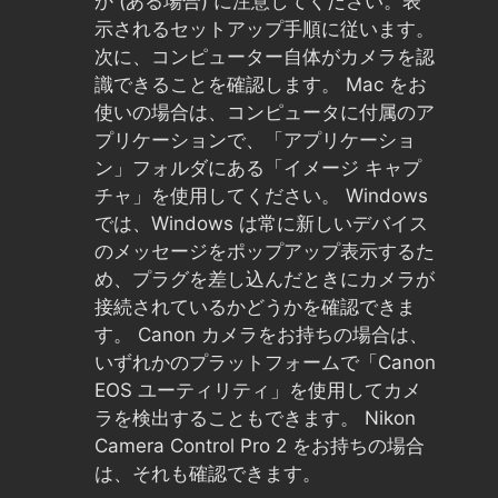
か (ある場合) に注意してください。表
示されるセットアップ手順に従います。
次に、コンピューター自体がカメラを認
識できることを確認します。 Mac をお
使いの場合は、コンピュータに付属のア
プリケーションで、「アプリケーショ
ン」フォルダにある「イメージ キャプ
チャ」を使用してください。 Windows
では、Windows は常に新しいデバイス
のメッセージをポップアップ表示するた
め、プラグを差し込んだときにカメラが
接続されているかどうかを確認できま
す。 Canon カメラをお持ちの場合は、
いずれかのプラットフォームで「Canon
EOS ユーティリティ」を使用してカメ
ラを検出することもできます。 Nikon
Camera Control Pro 2 をお持ちの場合
は、それも確認できます。