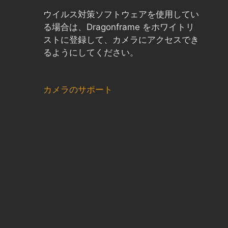
ウイルス対策ソフトウェアを使用してい
る場合は、Dragonframe をホワイトリ
ストに登録して、カメラにアクセスでき
るようにしてください。
カメラのサポート