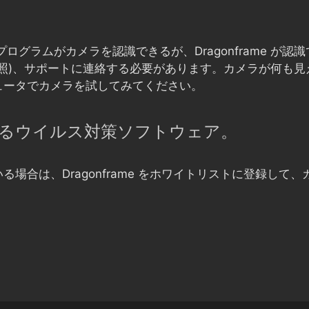
ログラムがカメラを認識できるが、Dragonframe が
ニューを参照)、サポートに連絡する必要があります。カメラが何も
ュータでカメラを試してみてください。
るウイルス対策ソフトウェア。
場合は、Dragonframe をホワイトリストに登録し