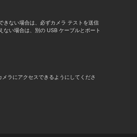
認識できない場合は、必ずカメラ テストを送信
見えない場合は、別の USB ケーブルとポート
て、カメラにアクセスできるようにしてくださ
Chinese