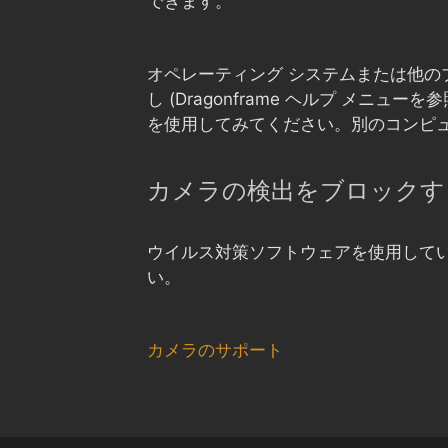
できます。
オペレーティング システムまたは他のプ
し (Dragonframe ヘルプ メ
を使用してみてください。別のコンピ
カメラの検出をブロックす
ウイルス対策ソフトウェアを使用している
い。
カメラのサポート