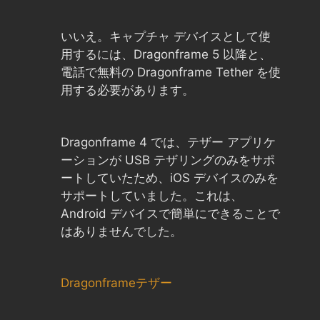
いいえ。キャプチャ デバイスとして使
用するには、Dragonframe 5 以降と、
電話で無料の Dragonframe Tether を使
用する必要があります。
Dragonframe 4 では、テザー アプリケ
ーションが USB テザリングのみをサポ
ートしていたため、iOS デバイスのみを
サポートしていました。これは、
Android デバイスで簡単にできることで
はありませんでした。
Dragonframeテザー