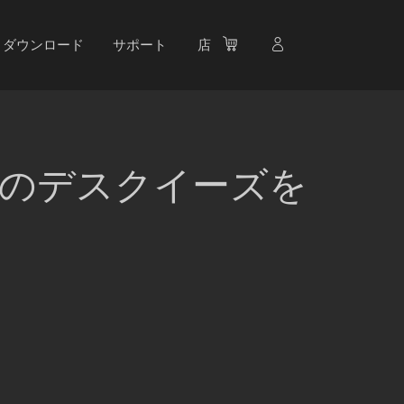
ダウンロード
サポート
店
ンズのデスクイーズを