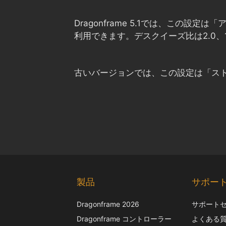
Dragonframe 5.1では、こ
利用できます。デスクイーズ比は2.0、1
古いバージョンでは、この設定は「スト
製品
サポー
Dragonframe 2026
サポート
Dragonframe コントローラー
よくある