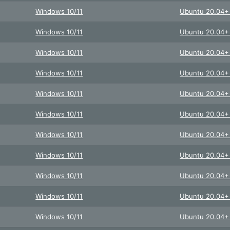
Windows 10/11
Ubuntu 20.04
Windows 10/11
Ubuntu 20.04
Windows 10/11
Ubuntu 20.04
Windows 10/11
Ubuntu 20.04
Windows 10/11
Ubuntu 20.04
Windows 10/11
Ubuntu 20.04
Windows 10/11
Ubuntu 20.04
Windows 10/11
Ubuntu 20.04
Windows 10/11
Ubuntu 20.04
Windows 10/11
Ubuntu 20.04
Windows 10/11
Ubuntu 20.04