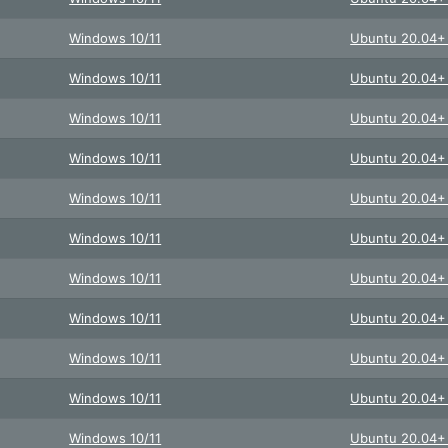
Windows 10/11
Ubuntu 20.04
Windows 10/11
Ubuntu 20.04
Windows 10/11
Ubuntu 20.04
Windows 10/11
Ubuntu 20.04
Windows 10/11
Ubuntu 20.04
Windows 10/11
Ubuntu 20.04
Windows 10/11
Ubuntu 20.04
Windows 10/11
Ubuntu 20.04
Windows 10/11
Ubuntu 20.04
Windows 10/11
Ubuntu 20.04
Windows 10/11
Ubuntu 20.04