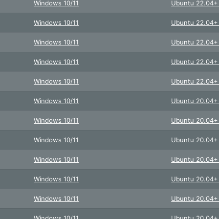
Windows 10/11
Ubuntu 22.04
Windows 10/11
Ubuntu 22.04
Windows 10/11
Ubuntu 22.04
Windows 10/11
Ubuntu 22.04
Windows 10/11
Ubuntu 22.04
Windows 10/11
Ubuntu 20.04
Windows 10/11
Ubuntu 20.04
Windows 10/11
Ubuntu 20.04
Windows 10/11
Ubuntu 20.04
Windows 10/11
Ubuntu 20.04
Windows 10/11
Ubuntu 20.04
Windows 10/11
Ubuntu 20.04