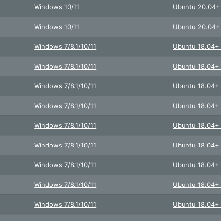
Windows 10/11
Ubuntu 20.04
Windows 10/11
Ubuntu 20.04
Windows 7/8.1/10/11
Ubuntu 18.04
Windows 7/8.1/10/11
Ubuntu 18.04
Windows 7/8.1/10/11
Ubuntu 18.04
Windows 7/8.1/10/11
Ubuntu 18.04
Windows 7/8.1/10/11
Ubuntu 18.04
Windows 7/8.1/10/11
Ubuntu 18.04
Windows 7/8.1/10/11
Ubuntu 18.04
Windows 7/8.1/10/11
Ubuntu 18.04
Windows 7/8.1/10/11
Ubuntu 18.04