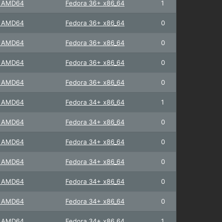
+ AMD64
Fedora 36+ x86_64
1
+ AMD64
Fedora 36+ x86_64
0
+ AMD64
Fedora 36+ x86_64
0
+ AMD64
Fedora 36+ x86_64
0
+ AMD64
Fedora 36+ x86_64
0
+ AMD64
Fedora 34+ x86_64
1
+ AMD64
Fedora 34+ x86_64
0
+ AMD64
Fedora 34+ x86_64
0
+ AMD64
Fedora 34+ x86_64
0
+ AMD64
Fedora 34+ x86_64
0
+ AMD64
Fedora 34+ x86_64
0
+ AMD64
Fedora 34+ x86_64
1