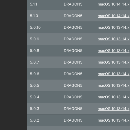
5.1.1
DRAGON5
macOS 10.14-14.x
5.1.0
DRAGON5
macOS 10.14-14.x
5.0.10
DRAGON5
macOS 10.13-14.x
5.0.9
DRAGON5
macOS 10.13-14.x
5.0.8
DRAGON5
macOS 10.13-14.x
5.0.7
DRAGON5
macOS 10.13-14.x
5.0.6
DRAGON5
macOS 10.13-14.x
5.0.5
DRAGON5
macOS 10.13-14.x
5.0.4
DRAGON5
macOS 10.13-14.x
5.0.3
DRAGON5
macOS 10.13-14.x
5.0.2
DRAGON5
macOS 10.13-14.x