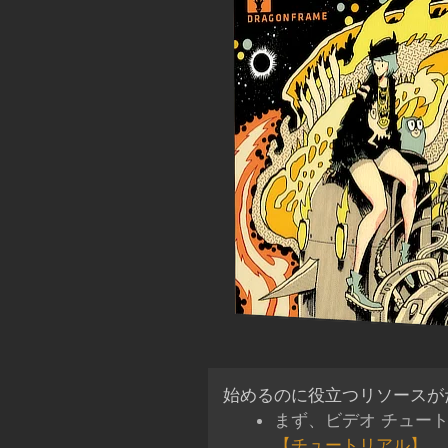
始めるのに役立つリソースが
まず、ビデオ チュー
【チュートリアル】