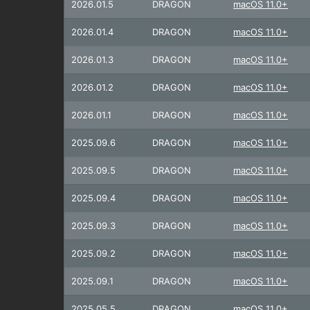
2026.01.5
DRAGON
macOS 11.0+
2026.01.4
DRAGON
macOS 11.0+
2026.01.3
DRAGON
macOS 11.0+
2026.01.2
DRAGON
macOS 11.0+
2026.01.1
DRAGON
macOS 11.0+
2025.09.6
DRAGON
macOS 11.0+
2025.09.5
DRAGON
macOS 11.0+
2025.09.4
DRAGON
macOS 11.0+
2025.09.3
DRAGON
macOS 11.0+
2025.09.2
DRAGON
macOS 11.0+
2025.09.1
DRAGON
macOS 11.0+
2025.05.5
DRAGON
macOS 11.0+