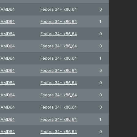
+ AMD64
Fedora 34+ x86_64
0
+ AMD64
Fedora 34+ x86_64
1
+ AMD64
Fedora 34+ x86_64
0
+ AMD64
Fedora 34+ x86_64
0
+ AMD64
Fedora 34+ x86_64
1
+ AMD64
Fedora 34+ x86_64
0
+ AMD64
Fedora 34+ x86_64
0
+ AMD64
Fedora 34+ x86_64
0
+ AMD64
Fedora 34+ x86_64
0
+ AMD64
Fedora 34+ x86_64
1
+ AMD64
Fedora 34+ x86_64
0