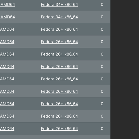
+ AMD64
Fedora 34+ x86_64
0
+ AMD64
Fedora 34+ x86_64
0
+ AMD64
Fedora 26+ x86_64
0
+ AMD64
Fedora 26+ x86_64
0
+ AMD64
Fedora 26+ x86_64
0
+ AMD64
Fedora 26+ x86_64
0
+ AMD64
Fedora 26+ x86_64
0
+ AMD64
Fedora 26+ x86_64
0
+ AMD64
Fedora 26+ x86_64
0
+ AMD64
Fedora 26+ x86_64
0
+ AMD64
Fedora 26+ x86_64
0