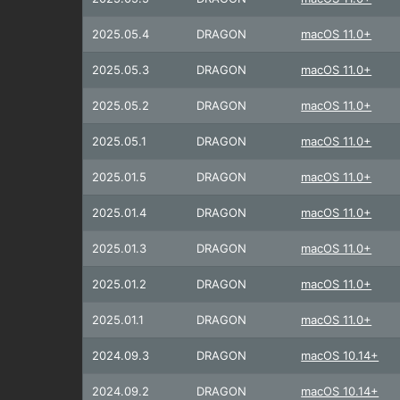
2025.05.4
DRAGON
macOS 11.0+
2025.05.3
DRAGON
macOS 11.0+
2025.05.2
DRAGON
macOS 11.0+
2025.05.1
DRAGON
macOS 11.0+
2025.01.5
DRAGON
macOS 11.0+
2025.01.4
DRAGON
macOS 11.0+
2025.01.3
DRAGON
macOS 11.0+
2025.01.2
DRAGON
macOS 11.0+
2025.01.1
DRAGON
macOS 11.0+
2024.09.3
DRAGON
macOS 10.14+
2024.09.2
DRAGON
macOS 10.14+