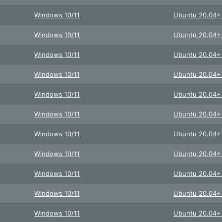
Windows 10/11
Ubuntu 20.04
Windows 10/11
Ubuntu 20.04
Windows 10/11
Ubuntu 20.04
Windows 10/11
Ubuntu 20.04
Windows 10/11
Ubuntu 20.04
Windows 10/11
Ubuntu 20.04
Windows 10/11
Ubuntu 20.04
Windows 10/11
Ubuntu 20.04
Windows 10/11
Ubuntu 20.04
Windows 10/11
Ubuntu 20.04
Windows 10/11
Ubuntu 20.04