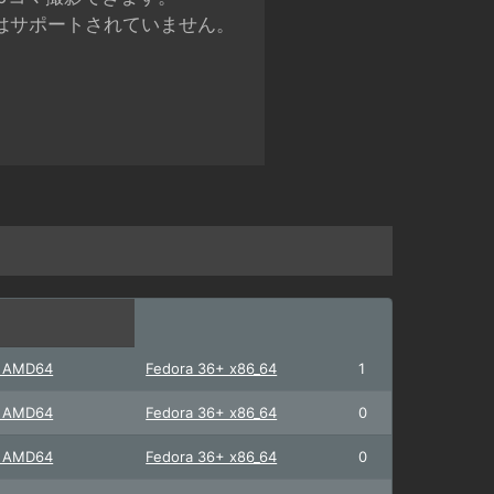
式はサポートされていません。
+ AMD64
Fedora 36+ x86_64
1
+ AMD64
Fedora 36+ x86_64
0
+ AMD64
Fedora 36+ x86_64
0