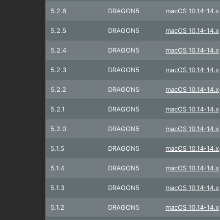
5.2.6
DRAGON5
macOS 10.14-14.x
5.2.5
DRAGON5
macOS 10.14-14.x
5.2.4
DRAGON5
macOS 10.14-14.x
5.2.3
DRAGON5
macOS 10.14-14.x
5.2.2
DRAGON5
macOS 10.14-14.x
5.2.1
DRAGON5
macOS 10.14-14.x
5.2.0
DRAGON5
macOS 10.14-14.x
5.1.5
DRAGON5
macOS 10.14-14.x
5.1.4
DRAGON5
macOS 10.14-14.x
5.1.3
DRAGON5
macOS 10.14-14.x
5.1.2
DRAGON5
macOS 10.14-14.x