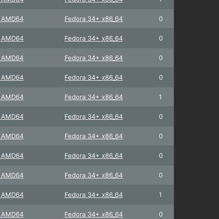
+ AMD64
Fedora 34+ x86_64
0
+ AMD64
Fedora 34+ x86_64
0
+ AMD64
Fedora 34+ x86_64
0
+ AMD64
Fedora 34+ x86_64
0
+ AMD64
Fedora 34+ x86_64
1
+ AMD64
Fedora 34+ x86_64
0
+ AMD64
Fedora 34+ x86_64
0
+ AMD64
Fedora 34+ x86_64
0
+ AMD64
Fedora 34+ x86_64
0
+ AMD64
Fedora 34+ x86_64
1
+ AMD64
Fedora 34+ x86_64
0