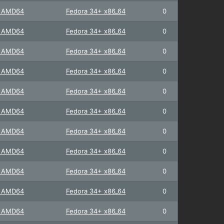
+ AMD64
Fedora 34+ x86_64
0
+ AMD64
Fedora 34+ x86_64
0
+ AMD64
Fedora 34+ x86_64
0
+ AMD64
Fedora 34+ x86_64
0
+ AMD64
Fedora 34+ x86_64
0
+ AMD64
Fedora 34+ x86_64
0
+ AMD64
Fedora 34+ x86_64
0
+ AMD64
Fedora 34+ x86_64
0
+ AMD64
Fedora 34+ x86_64
0
+ AMD64
Fedora 34+ x86_64
0
+ AMD64
Fedora 34+ x86_64
0