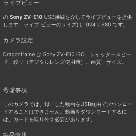
ライブビュー
の
Sony ZV-E10
USB接続を介してライブビューを提供
します。ライブ ビューのサイズは 1024 x 680 です。
カメラ設定
Dragonframe は
Sony ZV-E10
ISO、シャッタースピー
ド、絞り（デジタルレンズ使用時）、画質、サイズ。
考慮事項
このカメラでは、録画した動画をUSB経由でダウンロー
ドすることはできません。動画をダウンロードするに
は、カードを取り外す必要があります。
製品情報