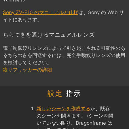
Sony ZV-E10 のマニュアルと仕様
は、Sony の Web サ
イトにあります。
ちらつきを避けるマニュアルレンズ
電子制御絞りレンズによって引き起こされる可能性のあ
るちらつきを回避するには、完全手動絞りレンズの使用
を検討してください。
絞りフリッカーの詳細
設定
指示
新しいシーンを作成する
か、既存
のシーンを開きます。 (シーンを開
いていない限り、Dragonframe は