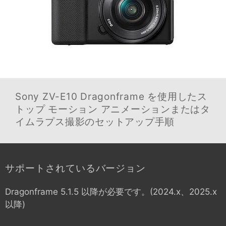
Sony ZV-E10
Dragonframe を使用したス
トップ モーション アニメーションまたはタ
イムラプス撮影のセットアップ手順
サポートされているバージョン
Dragonframe 5.1.5 以降が必要です。(2024.x、2025.x
以降)