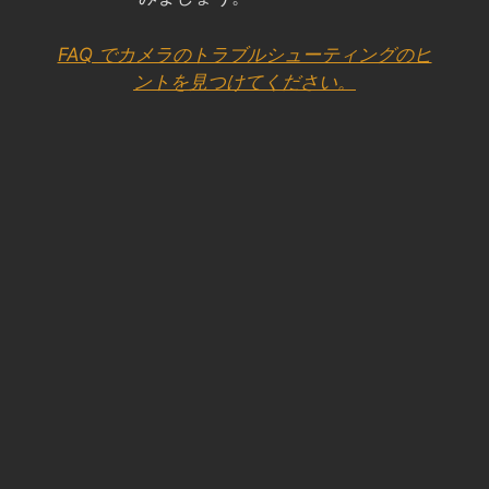
FAQ でカメラのトラブルシューティングのヒ
ントを見つけてください。