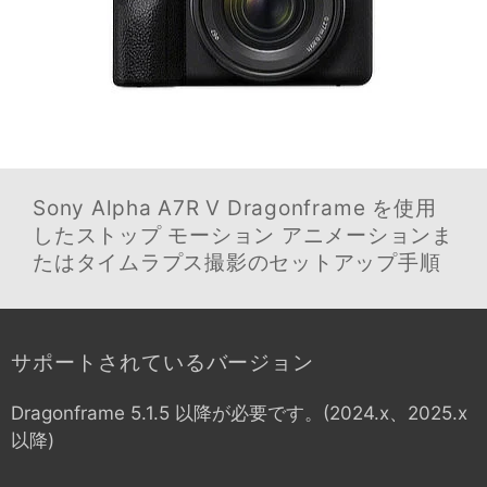
Sony Alpha A7R V
Dragonframe を使用
したストップ モーション アニメーションま
たはタイムラプス撮影のセットアップ手順
サポートされているバージョン
Dragonframe 5.1.5 以降が必要です。(2024.x、2025.x
以降)