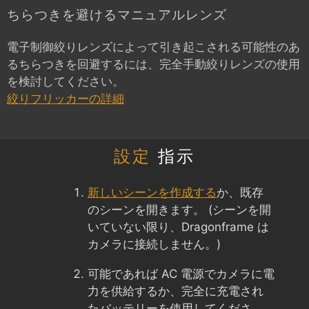
ちらつきを避けるマニュアルレンズ
電子制御絞りレンズによって引き起こされる可能性のあ
るちらつきを回避するには、完全手動絞りレンズの使用
を検討してください。
絞りフリッカーの詳細
設定
指示
新しいシーンを作成する
か、既存
のシーンを開きます。 (シーンを開
いていない限り、Dragonframe は
カメラに接続しません。)
可能であれば AC 電源でカメラに電
力を供給するか、完全に充電され
たバッテリーを使用してくださ