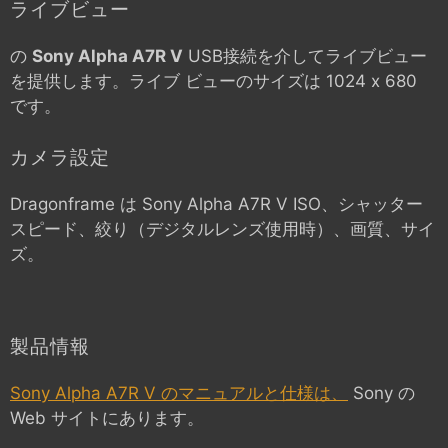
ライブビュー
の
Sony Alpha A7R V
USB接続を介してライブビュー
を提供します。ライブ ビューのサイズは 1024 x 680
です。
カメラ設定
Dragonframe は
Sony Alpha A7R V
ISO、シャッター
スピード、絞り（デジタルレンズ使用時）、画質、サイ
ズ。
製品情報
Sony Alpha A7R V のマニュアルと仕様は、
Sony の
Web サイトにあります。