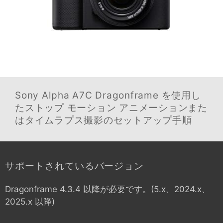
Sony Alpha A7C
Dragonframe を使用し
たストップ モーション アニメーションまた
はタイムラプス撮影のセットアップ手順
サポートされているバージョン
Dragonframe 4.3.4 以降が必要です。(5.x、2024.x、
2025.x 以降)