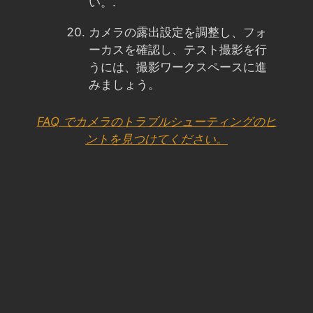
い。.
カメラの露出設定を調整し、フォ
ーカスを確認し、テスト撮影を行
うには、撮影ワークスペースに進
みましょう。
FAQ でカメラのトラブルシューティングのヒ
ントを見つけてください。