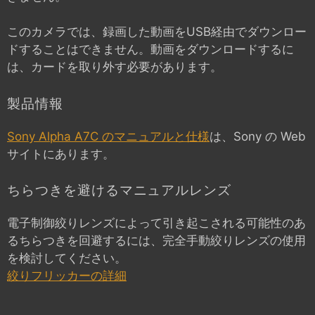
このカメラでは、録画した動画をUSB経由でダウンロー
ドすることはできません。動画をダウンロードするに
は、カードを取り外す必要があります。
製品情報
Sony Alpha A7C のマニュアルと仕様
は、Sony の Web
サイトにあります。
ちらつきを避けるマニュアルレンズ
電子制御絞りレンズによって引き起こされる可能性のあ
るちらつきを回避するには、完全手動絞りレンズの使用
を検討してください。
絞りフリッカーの詳細