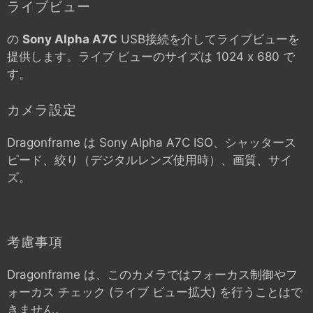
ライブビュー
の
Sony Alpha A7C
USB接続を介してライブビューを
提供します。ライブ ビューのサイズは 1024 x 680 で
す。
カメラ設定
Dragonframe は
Sony Alpha A7C
ISO、シャッタース
ピード、絞り（デジタルレンズ使用時）、画質、サイ
ズ。
考慮事項
Dragonframe は、このカメラではフォーカス制御やフ
ォーカス チェック (ライブ ビュー拡大) を行うことはで
きません。