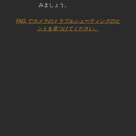
みましょう。
FAQ でカメラのトラブルシューティングのヒ
ントを見つけてください。