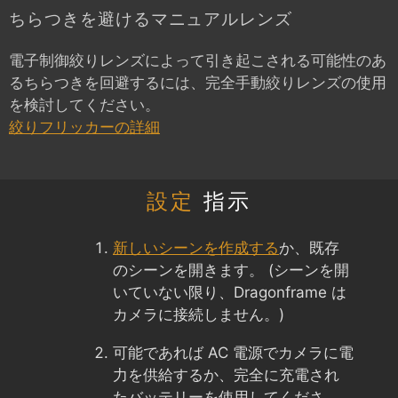
ちらつきを避けるマニュアルレンズ
電子制御絞りレンズによって引き起こされる可能性のあ
るちらつきを回避するには、完全手動絞りレンズの使用
を検討してください。
絞りフリッカーの詳細
設定
指示
新しいシーンを作成する
か、既存
のシーンを開きます。 (シーンを開
いていない限り、Dragonframe は
カメラに接続しません。)
可能であれば AC 電源でカメラに電
力を供給するか、完全に充電され
たバッテリーを使用してくださ