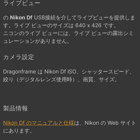
ライブビュー
の
Nikon Df
USB接続を介してライブビューを提供しま
す。ライブ ビューのサイズは 640 x 426 です。
ニコンのライブ ビューには、ライブ ビューの露出シミ
ュレーションがありません。
カメラ設定
Dragonframe は
Nikon Df
ISO、シャッタースピード、
絞り（デジタルレンズ使用時）、画質、サイズ。
製品情報
Nikon Df のマニュアルと仕様
は、Nikon の Web サイト
にあります。