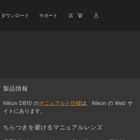
ダウンロード
サポート
店
製品情報
Nikon D810 の
マニュアルと仕様
は、Nikon の Web サ
イトにあります。
ちらつきを避けるマニュアルレンズ