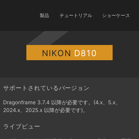
製品
チュートリアル
ショーケース
NIKON
D810
サポートされているバージョン
Dragonframe 3.7.4 以降が必要です。(4.x、5.x、
2024.x、2025.x 以降が必要です)。
ライブビュー