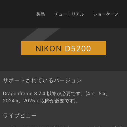
製品
チュートリアル
ショーケース
NIKON
D5200
サポートされているバージョン
Dragonframe 3.7.4 以降が必要です。(4.x、5.x、
2024.x、2025.x 以降が必要です)。
ライブビュー