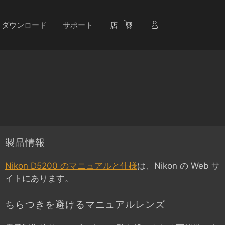
ダウンロード
サポート
店
製品情報
Nikon D5200 のマニュアルと仕様
は、Nikon の Web サ
イトにあります。
ちらつきを避けるマニュアルレンズ