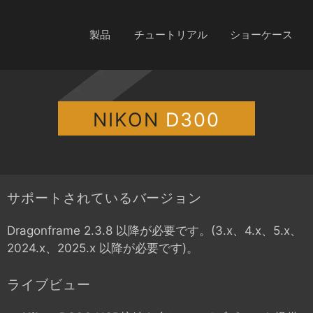
製品
チュートリアル
ショーケース
NIKON
D300
サポートされているバージョン
Dragonframe 2.3.8 以降が必要です。(3.x、4.x、5.x、
2024.x、2025.x 以降が必要です)。
ライブビュー