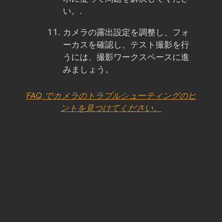
い。.
カメラの露出設定を調整し、フォ
ーカスを確認し、テスト撮影を行
うには、撮影ワークスペースに進
みましょう。
FAQ でカメラのトラブルシューティングのヒ
ントを見つけてください。