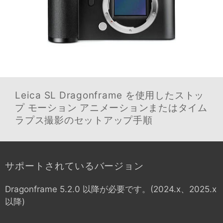
Leica SL
Dragonframe を使用したストッ
プ モーション アニメーションまたはタイム
ラプス撮影のセットアップ手順
サポートされているバージョン
Dragonframe 5.2.0 以降が必要です。(2024.x、2025.x
以降)