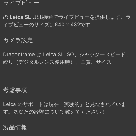
ライブビュー
の
Leica SL
USB接続でライブビューを提供します。ラ
イブビューのサイズは640 x 432です。
カメラ設定
Dragonframe は
Leica SL
ISO、シャッタースピード、
絞り（デジタルレンズ使用時）、画質、サイズ。
考慮事項
Leica のサポートは現在「実験的」と見なされていま
す。あなたの経験について教えてください！
製品情報