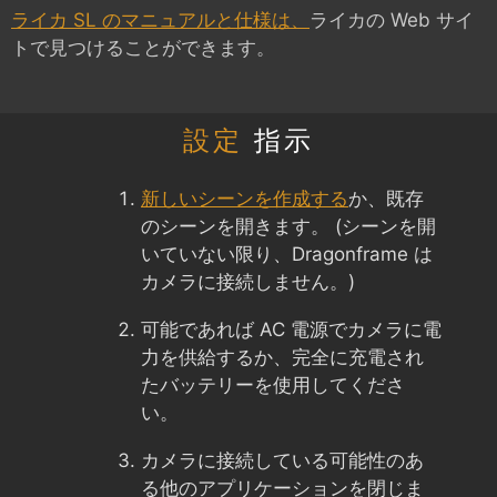
ライカ SL のマニュアルと仕様は、
ライカの Web サイ
トで見つけることができます。
設定
指示
新しいシーンを作成する
か、既存
のシーンを開きます。 (シーンを開
いていない限り、Dragonframe は
カメラに接続しません。)
可能であれば AC 電源でカメラに電
力を供給するか、完全に充電され
たバッテリーを使用してくださ
い。
カメラに接続している可能性のあ
る他のアプリケーションを閉じま