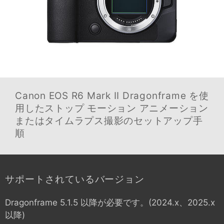
Canon EOS R6 Mark II
Dragonframe を使
用したストップ モーション アニメーション
またはタイムラプス撮影のセットアップ手
順
サポートされているバージョン
Dragonframe 5.1.5 以降が必要です。(2024.x、2025.x
以降)