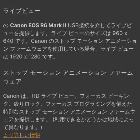
ライブビュー
の
Canon EOS R6 Mark II
USB接続を介してライブビ
ューを提供します。ライブ ビューのサイズは 960 x
640 です。Canon のストップ モーション アニメーショ
ン ファームウェアを使用している場合、ライブ ビュー
は 1920 x 1280 です。
ストップ モーション アニメーション ファーム
ウェア
Canon は、HD ライブ ビュー、フォーカス ピーキン
グ、絞りロック、フォーカス プログラミングを備えた
特別なストップ モーション アニメーション ファームウ
ェアを提供します。 (利用できるかどうかは地域によっ
て異なります。)
より詳しい情報