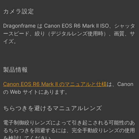
カメラ設定
Dragonframe は
Canon EOS R6 Mark II
ISO、シャッタ
ースピード、絞り（デジタルレンズ使用時）、画質、サ
イズ。
製品情報
Canon EOS R6 Mark II のマニュアルと仕様
は、Canon
の Web サイトにあります。
ちらつきを避けるマニュアルレンズ
電子制御絞りレンズによって引き起こされる可能性のあ
るちらつきを回避するには、完全手動絞りレンズの使用
を検討してください。