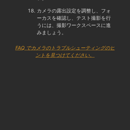
カメラの露出設定を調整し、フォ
ーカスを確認し、テスト撮影を行
うには、撮影ワークスペースに進
みましょう。
FAQ でカメラのトラブルシューティングのヒ
ントを見つけてください。