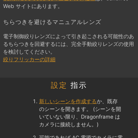
Web サイトにあります。
ちらつきを避けるマニュアルレンズ
電子制御絞りレンズによって引き起こされる可能性のあ
るちらつきを回避するには、完全手動絞りレンズの使用
を検討してください。
絞りフリッカーの詳細
設定
指示
新しいシーンを作成する
か、既存
のシーンを開きます。 (シーンを開
いていない限り、Dragonframe は
カメラに接続しません。)
可能であれば AC 電源でカメラに電