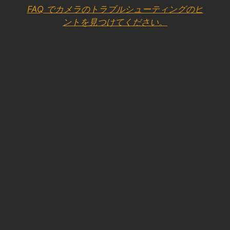
FAQ でカメラのトラブルシューティングのヒ
ントを見つけてください。