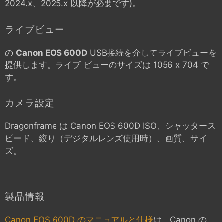
2024.x、2025.x 以降が必要です)。
ライブビュー
の
Canon EOS 600D
USB接続を介してライブビューを
提供します。ライブ ビューのサイズは 1056 x 704 で
す。
カメラ設定
Dragonframe は
Canon EOS 600D
ISO、シャッタース
ピード、絞り（デジタルレンズ使用時）、画質、サイ
ズ。
製品情報
Canon EOS 600D のマニュアルと仕様
は、Canon の