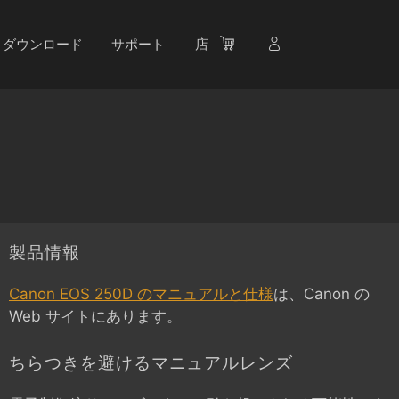
ダウンロード
サポート
店
製品情報
Canon EOS 250D のマニュアルと仕様
は、Canon の
Web サイトにあります。
ちらつきを避けるマニュアルレンズ