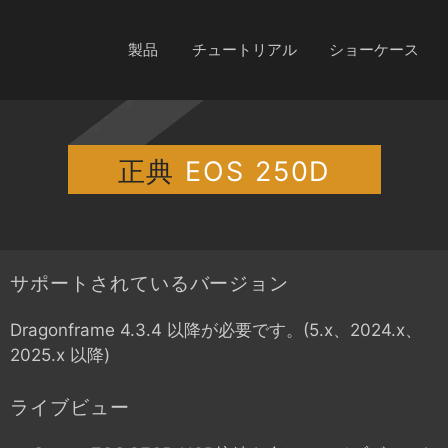
製品
チュートリアル
ショーケース
正典
EOS 250D
サポートされているバージョン
Dragonframe 4.3.4 以降が必要です。(5.x、2024.x、
2025.x 以降)
ライブビュー