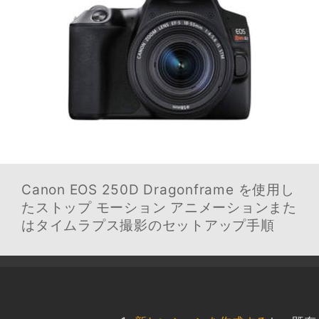
Canon EOS 250D
Dragonframe を使用し
たストップ モーション アニメーションまた
はタイムラプス撮影のセットアップ手順