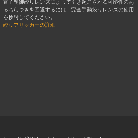
電子制御絞りレンズによって引き起こされる可能性のあ
るちらつきを回避するには、完全手動絞りレンズの使用
を検討してください。
絞りフリッカーの詳細