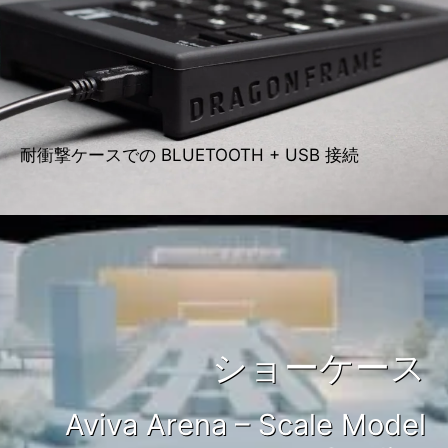
耐衝撃ケースでの BLUETOOTH + USB 接続
ショーケース
Aviva Arena – Scale Model