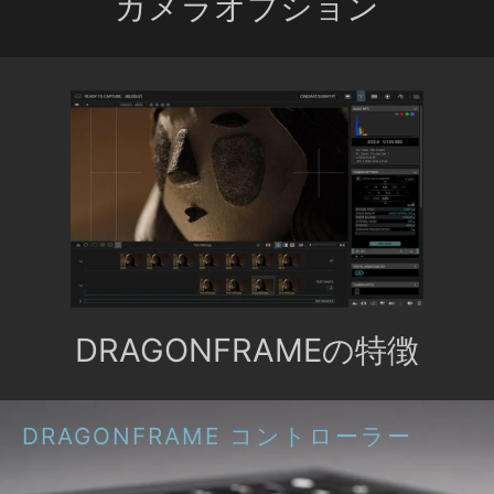
カメラオプション
DRAGONFRAMEの特徴
DRAGONFRAME コントローラー