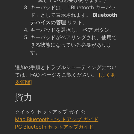
キーパッドは、「Bluetooth キーパッ
ド」として表示されます。
Bluetooth
デバイスの管理
リスト。
キーパッドを選択し、
ペア
ボタン。
キーパッドがペアリングされ、使用で
きる状態になっている必要がありま
す。
追加の手順とトラブルシューティングについ
ては、FAQ ページをご覧ください。
[よくあ
る質問]
資力
クイック セットアップ ガイド:
Mac Bluetooth セットアップ ガイド
PC Bluetooth セットアップガイド