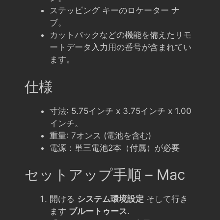
ステッピング キーのロケーター ナ
ブ。
カットバックなどの機能を備えたリモ
ートデータ入力用の番号が含まれてい
ます。
仕様
寸法: 5.75インチ x 3.75インチ x 1.00
インチ。
重量: 7オンス (電池を含む)
電源：単三電池2本（付属）が必要
セットアップ手順 – Mac
開ける
システム環境設定
そして行き
ます
ブルートゥース
.