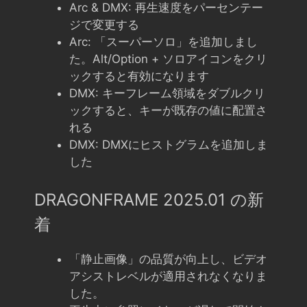
Arc & DMX: 再生速度をパーセンテー
ジで変更する
Arc: 「スーパーソロ」を追加しまし
た。Alt/Option + ソロアイコンをクリ
ックすると有効になります
DMX: キーフレーム領域をダブルクリ
ックすると、キーが既存の値に配置さ
れる
DMX: DMXにヒストグラムを追加しま
した
DRAGONFRAME 2025.01 の新
着
「静止画像」の品質が向上し、ビデオ
アシストレベルが適用されなくなりま
した。