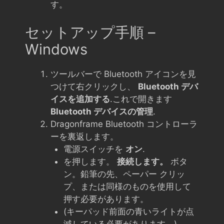
す。
セットアップ手順 –
Windows
ツールバーで Bluetooth アイコンを見
つけて右クリックし、
Bluetooth デバ
イスを追加する
.これで開きます
Bluetooth デバイスの管理
.
Dragonframe Bluetooth コントローラ
ーを裏返します。
電源スイッチを
オン
.
を押します。
接続します。
ボタ
ン。鉛筆の先、ペーパー クリッ
プ、または同様のものを使用して
押す必要があります。
(キーパッド前面の青いライトが点
滅している必要があります。)