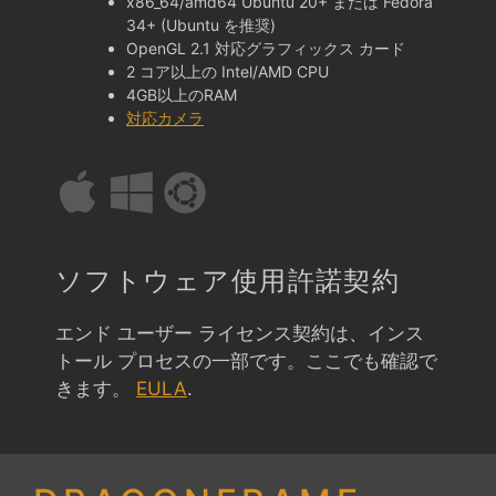
x86_64/amd64 Ubuntu 20+ または Fedora
34+ (Ubuntu を推奨)
OpenGL 2.1 対応グラフィックス カード
2 コア以上の Intel/AMD CPU
4GB以上のRAM
対応カメラ
ソフトウェア使用許諾契約
エンド ユーザー ライセンス契約は、インス
トール プロセスの一部です。ここでも確認で
きます。
EULA
.