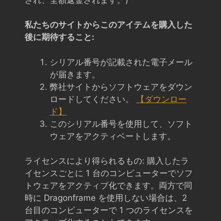
私たちのサイトからこのアイテムを購入した
後に期待すること:
シリアル番号が記載された電子メール
が届きます。
弊社サイトからソフトウェアをダウン
ロードしてください。
【ダウンロー
ド】
このシリアル番号を使用して、ソフト
ウェアをアクティベートします。
ライセンスにより得られるもの: 購入したラ
イセンスごとに 1 台のコンピューターでソフ
トウェアをアクティブ化できます。両方で同
時に Dragonframe を使用しない場合は、2
台目のコンピューターで 1 つのライセンスを