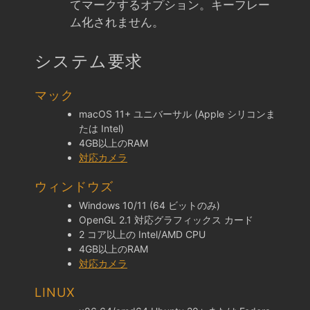
てマークするオプション。キーフレー
ム化されません。
システム要求
マック
macOS 11+ ユニバーサル (Apple シリコンま
たは Intel)
4GB以上のRAM
対応カメラ
ウィンドウズ
Windows 10/11 (64 ビットのみ)
OpenGL 2.1 対応グラフィックス カード
2 コア以上の Intel/AMD CPU
4GB以上のRAM
対応カメラ
LINUX