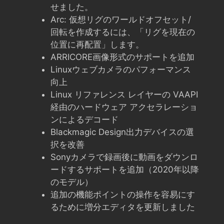
せました。
Arc: 仮想リグのワールドオフセット/
回転を作成するには、「リグを現在の
位置に再配置」します。
ARRICORE画像形式のサポートを追加
Linuxウェブカメラのパフォーマンス
向上
Linux リファレンス レイヤーの VAAPI
経由のハードウェア アクセラレーショ
ンによるデコード
Blackmagic Design出力デバイスの選
択を改善
Sonyカメラで録画後に動画をダウンロ
ードするサポートを追加（2020年以降
のモデル）
追加の機能ポイントの操作を容易にす
るために増分エディタを更新しました