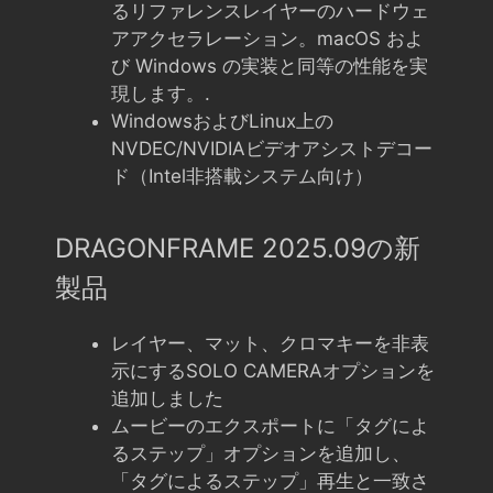
るリファレンスレイヤーのハードウェ
アアクセラレーション。macOS およ
び Windows の実装と同等の性能を実
現します。.
WindowsおよびLinux上の
NVDEC/NVIDIAビデオアシストデコー
ド（Intel非搭載システム向け）
DRAGONFRAME 2025.09の新
製品
レイヤー、マット、クロマキーを非表
示にするSOLO CAMERAオプションを
追加しました
ムービーのエクスポートに「タグによ
るステップ」オプションを追加し、
「タグによるステップ」再生と一致さ