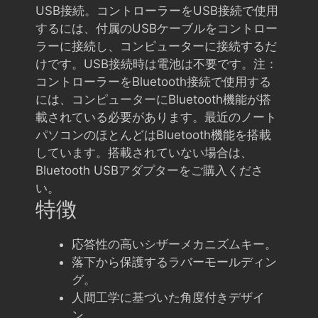
USB接続。コントローラーをUSB接続で使用
するには、付属のUSBケーブルをコントロー
ラーに接続し、コンピューターに接続するだ
けです。USB接続時は電池は不要です。注：
コントローラーをBluetooth接続で使用する
には、コンピューターにBluetooth機能が搭
載されている必要があります。最近のノート
パソコンのほとんどはBluetooth機能を搭載
しています。搭載されていない場合は、
Bluetooth USBアダプターをご購入くださ
い。
特徴
応答性の高いシザーメカニズムキー。
落下から保護するラバーモールディン
グ。
人間工学に基づいた角度付きデザイ
ン。