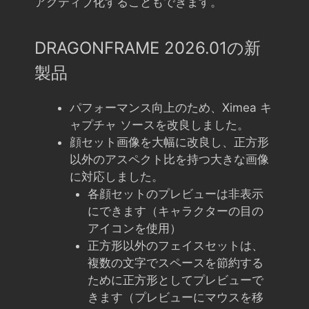
アクティブ化することもできます。
DRAGONFRAME 2026.01の新
製品
パフォーマンス向上のため、Ximea キ
ャプチャ ソースを改良しました。
顔セット画像を大幅に改良し、正方形
以外のアスペクト比を持つ大きな画像
に対応しました。
各顔セットのプレビューは非表示
にできます（キャラクターの目の
アイコンを使用）
正方形以外のフェイスセットは、
複数の文字でスペースを節約する
ために正方形としてプレビューで
きます（プレビューにマウスを移