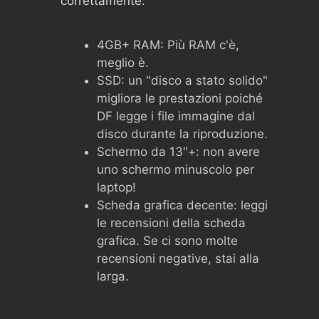
correttamente:
4GB+ RAM: Più RAM c'è,
meglio è.
SSD: un "disco a stato solido"
migliora le prestazioni poiché
DF legge i file immagine dal
disco durante la riproduzione.
Schermo da 13″+: non avere
uno schermo minuscolo per
laptop!
Scheda grafica decente: leggi
le recensioni della scheda
grafica. Se ci sono molte
recensioni negative, stai alla
larga.