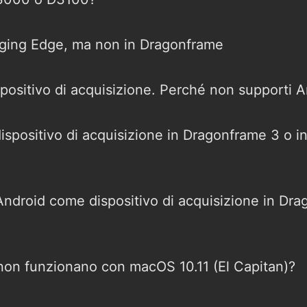
aging Edge, ma non in Dragonframe
positivo di acquisizione. Perché non supporti 
dispositivo di acquisizione in Dragonframe 3 o 
 Android come dispositivo di acquisizione in Dr
on funzionano con macOS 10.11 (El Capitan)?