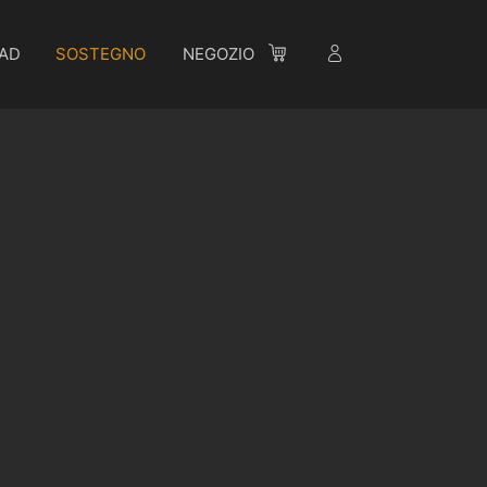
AD
SOSTEGNO
NEGOZIO