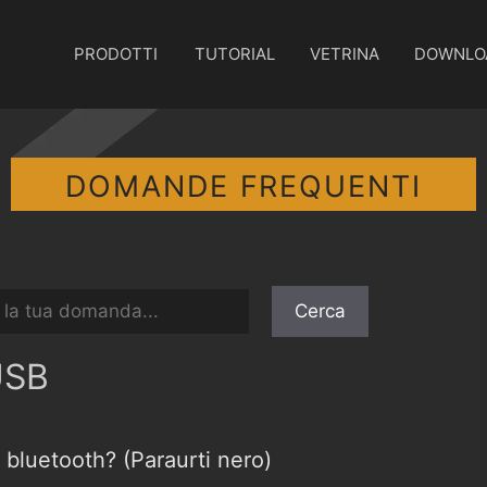
PRODOTTI
TUTORIAL
VETRINA
DOWNLO
DOMANDE FREQUENTI
USB
 bluetooth? (Paraurti nero)