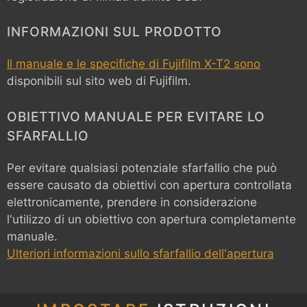
INFORMAZIONI SUL PRODOTTO
Il manuale e le specifiche di Fujifilm X-T2 sono
disponibili sul sito web di Fujifilm.
OBIETTIVO MANUALE PER EVITARE LO
SFARFALLIO
Per evitare qualsiasi potenziale sfarfallio che può
essere causato da obiettivi con apertura controllata
elettronicamente, prendere in considerazione
l'utilizzo di un obiettivo con apertura completamente
manuale.
Ulteriori informazioni sullo sfarfallio dell'apertura