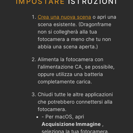
IMPOSTARE
ISTRUZIONI
Crea una nuova scena
o apri una
scena esistente. (Dragonframe
non si collegherà alla tua
fotocamera a meno che tu non
abbia una scena aperta.)
Alimenta la fotocamera con
l'alimentazione CA, se possibile,
oppure utilizza una batteria
completamente carica.
Chiudi tutte le altre applicazioni
che potrebbero connettersi alla
fotocamera.
- Per macOS, apri
Acquisizione Immagine
,
seleziona la tua fotocamera,