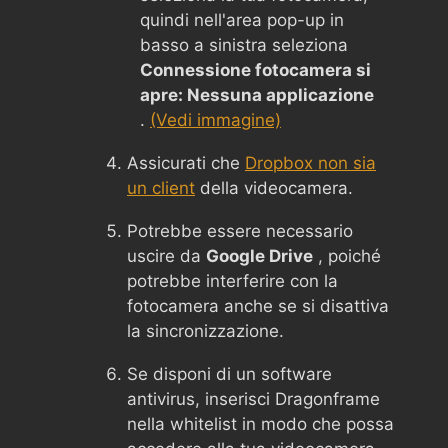
quindi nell'area pop-up in
basso a sinistra seleziona
Connessione fotocamera si
apre: Nessuna applicazione
.
(Vedi immagine)
Assicurati che
Dropbox non sia
un client
della videocamera.
Potrebbe essere necessario
uscire da
Google Drive
, poiché
potrebbe interferire con la
fotocamera anche se si disattiva
la sincronizzazione.
Se disponi di un software
antivirus, inserisci Dragonframe
nella whitelist in modo che possa