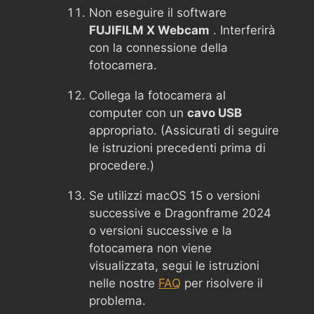
Non eseguire il software
FUJIFILM X Webcam
. Interferirà
con la connessione della
fotocamera.
Collega la fotocamera al
computer con un
cavo USB
appropriato. (Assicurati di seguire
le istruzioni precedenti prima di
procedere.)
Se utilizzi macOS 15 o versioni
successive e Dragonframe 2024
o versioni successive e la
fotocamera non viene
visualizzata, segui le istruzioni
nelle nostre
FAQ
per risolvere il
problema.