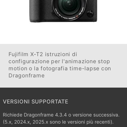
Fujifilm X-T2
istruzioni di
configurazione per l'animazione stop
motion o la fotografia time-lapse con
Dragonframe
VERSIONI SUPPORTATE
Richiede Dragonframe 4.3.4 o versione successiva.
(5.x, 2024.x, 2025.x sono le versioni più recenti).