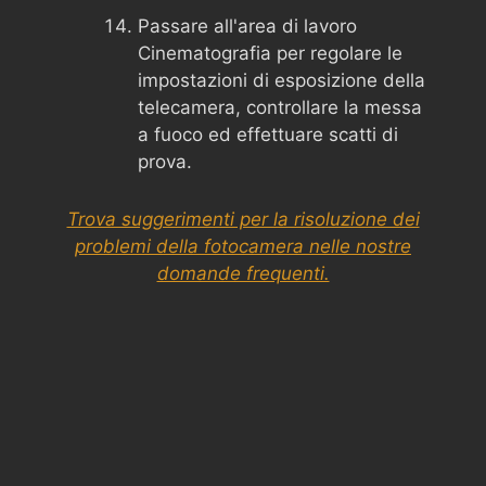
Passare all'area di lavoro
Cinematografia per regolare le
impostazioni di esposizione della
telecamera, controllare la messa
a fuoco ed effettuare scatti di
prova.
Trova suggerimenti per la risoluzione dei
problemi della fotocamera nelle nostre
domande frequenti.