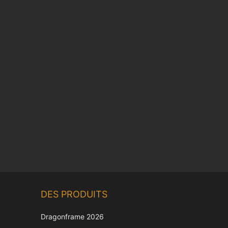
DES PRODUITS
Dragonframe 2026