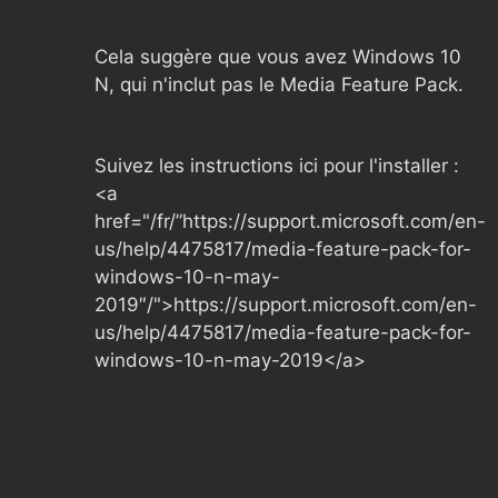
Cela suggère que vous avez Windows 10
N, qui n'inclut pas le Media Feature Pack.
Suivez les instructions ici pour l'installer :
<a
href="/fr/”https://support.microsoft.com/en-
us/help/4475817/media-feature-pack-for-
windows-10-n-may-
2019″/">https://support.microsoft.com/en-
us/help/4475817/media-feature-pack-for-
windows-10-n-may-2019</a>