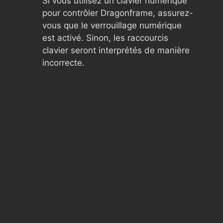
Si vous utilisez un clavier numérique
pour contrôler Dragonframe, assurez-
vous que le verrouillage numérique
est activé. Sinon, les raccourcis
clavier seront interprétés de manière
incorrecte.