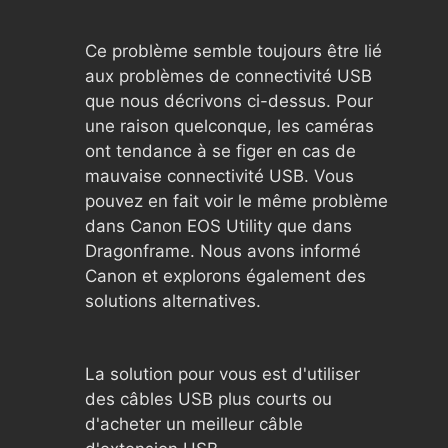
Ce problème semble toujours être lié
aux problèmes de connectivité USB
que nous décrivons ci-dessus. Pour
une raison quelconque, les caméras
ont tendance à se figer en cas de
mauvaise connectivité USB. Vous
pouvez en fait voir le même problème
dans Canon EOS Utility que dans
Dragonframe. Nous avons informé
Canon et explorons également des
solutions alternatives.
La solution pour vous est d'utiliser
des câbles USB plus courts ou
d'acheter un meilleur câble