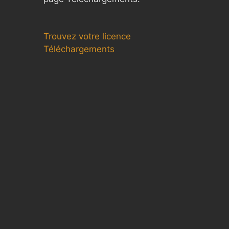
Trouvez votre licence
Téléchargements