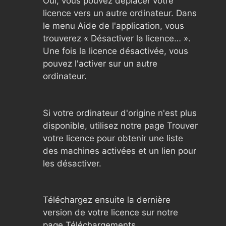
Oui, vous pouvez déplacer votre
licence vers un autre ordinateur. Dans
le menu Aide de l'application, vous
trouverez « Désactiver la licence… ».
Une fois la licence désactivée, vous
pouvez l'activer sur un autre
ordinateur.
Si votre ordinateur d'origine n'est plus
disponible, utilisez notre page Trouver
votre licence pour obtenir une liste
des machines activées et un lien pour
les désactiver.
Téléchargez ensuite la dernière
version de votre licence sur notre
page Téléchargements.