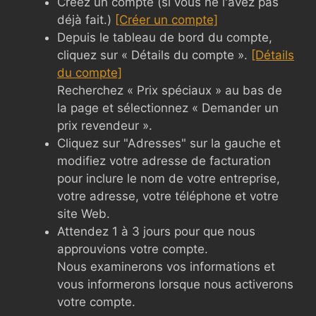
Créez un compte (si vous ne l'avez pas
déjà fait.)
[Créer un compte]
Depuis le tableau de bord du compte,
cliquez sur « Détails du compte ».
[Détails
du compte]
Recherchez « Prix spéciaux » au bas de
la page et sélectionnez « Demander un
prix revendeur ».
Cliquez sur "Adresses" sur la gauche et
modifiez votre adresse de facturation
pour inclure le nom de votre entreprise,
votre adresse, votre téléphone et votre
site Web.
Attendez 1 à 3 jours pour que nous
approuvions votre compte.
Nous examinerons vos informations et
vous informerons lorsque nous activerons
votre compte.