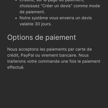
choisissez "Créer un devis" comme mode
de paiement.
Notre système vous enverra un devis
valable 30 jours.
Options de paiement
Nous acceptons les paiements par carte de
crédit, PayPal ou virement bancaire. Nous
traiterons votre commande une fois le paiement
effectué.