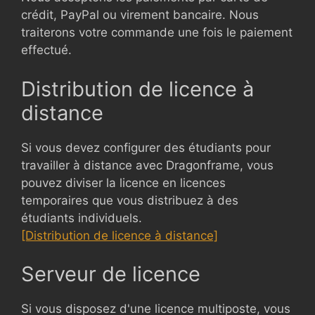
crédit, PayPal ou virement bancaire. Nous
traiterons votre commande une fois le paiement
effectué.
Distribution de licence à
distance
Si vous devez configurer des étudiants pour
travailler à distance avec Dragonframe, vous
pouvez diviser la licence en licences
temporaires que vous distribuez à des
étudiants individuels.
[Distribution de licence à distance]
Serveur de licence
Si vous disposez d'une licence multiposte, vous