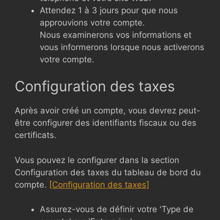
Attendez 1 à 3 jours pour que nous
approuvions votre compte.
Nous examinerons vos informations et
vous informerons lorsque nous activerons
votre compte.
Configuration des taxes
Après avoir créé un compte, vous devrez peut-
être configurer des identifiants fiscaux ou des
certificats.
Vous pouvez le configurer dans la section
Configuration des taxes du tableau de bord du
compte.
[Configuration des taxes]
Assurez-vous de définir votre 'Type de