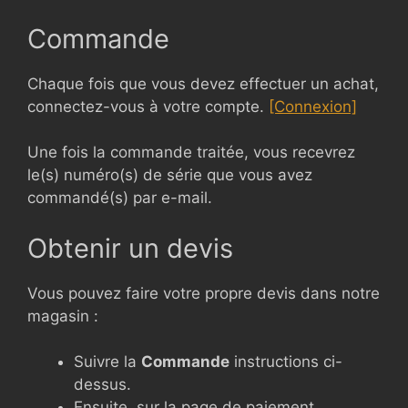
Commande
Chaque fois que vous devez effectuer un achat,
connectez-vous à votre compte.
[Connexion]
Une fois la commande traitée, vous recevrez
le(s) numéro(s) de série que vous avez
commandé(s) par e-mail.
Obtenir un devis
Vous pouvez faire votre propre devis dans notre
magasin :
Suivre la
Commande
instructions ci-
dessus.
Ensuite, sur la page de paiement,