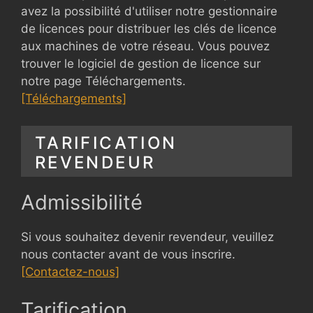
avez la possibilité d'utiliser notre gestionnaire
de licences pour distribuer les clés de licence
aux machines de votre réseau. Vous pouvez
trouver le logiciel de gestion de licence sur
notre page Téléchargements.
[Téléchargements]
TARIFICATION
REVENDEUR
Admissibilité
Si vous souhaitez devenir revendeur, veuillez
nous contacter avant de vous inscrire.
[Contactez-nous]
Tarification