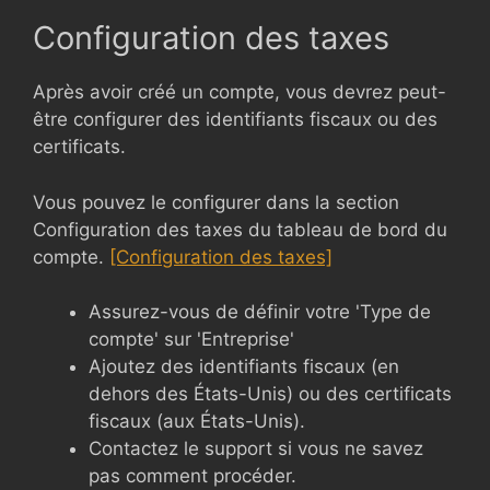
Configuration des taxes
Après avoir créé un compte, vous devrez peut-
être configurer des identifiants fiscaux ou des
certificats.
Vous pouvez le configurer dans la section
Configuration des taxes du tableau de bord du
compte.
[Configuration des taxes]
Assurez-vous de définir votre 'Type de
compte' sur 'Entreprise'
Ajoutez des identifiants fiscaux (en
dehors des États-Unis) ou des certificats
fiscaux (aux États-Unis).
Contactez le support si vous ne savez
pas comment procéder.