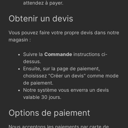
attendez à payer.
Obtenir un devis
Vous pouvez faire votre propre devis dans notre
magasin :
Suivre la
Commande
instructions ci-
dessus.
Ensuite, sur la page de paiement,
choisissez "Créer un devis" comme mode
de paiement.
Notre système vous enverra un devis
valable 30 jours.
Options de paiement
Nous acceptons les paiements par carte de