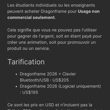
Les étudiants individuels ou les enseignants
peuvent acheter Dragonframe pour
Usage non
commercial seulement
.
Cela signifie que vous ne pouvez pas l'utiliser
pour gagner de l'argent, soit en étant payé pour
créer une animation, soit pour promouvoir un
produit ou un service.
Tarification
Dragonframe 2026 + Clavier
Bluetooth/USB : US$205
Dragonframe 2026 (Logiciel uniquement)
: US$195
Ce sont les prix en USD et n'incluent pas la