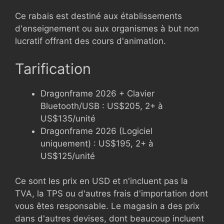
Ce rabais est destiné aux établissements
d'enseignement ou aux organismes à but non
lucratif offrant des cours d'animation.
Tarification
Dragonframe 2026 + Clavier
Bluetooth/USB : US$205, 2+ à
US$135/unité
Dragonframe 2026 (Logiciel
uniquement) : US$195, 2+ à
US$125/unité
Ce sont les prix en USD et n'incluent pas la
TVA, la TPS ou d'autres frais d'importation dont
vous êtes responsable. Le magasin a des prix
dans d'autres devises, dont beaucoup incluent