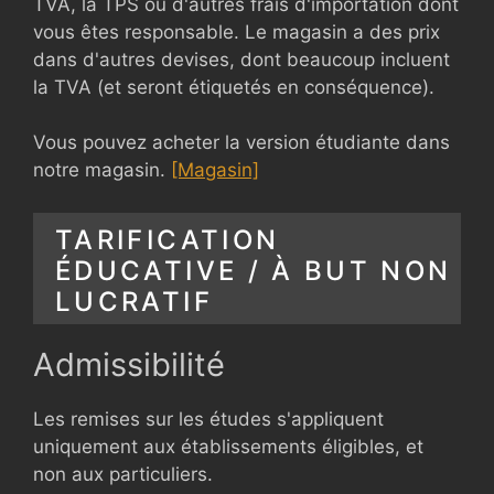
TVA, la TPS ou d'autres frais d'importation dont
vous êtes responsable. Le magasin a des prix
dans d'autres devises, dont beaucoup incluent
la TVA (et seront étiquetés en conséquence).
Vous pouvez acheter la version étudiante dans
notre magasin.
[Magasin]
TARIFICATION
ÉDUCATIVE / À BUT NON
LUCRATIF
Admissibilité
Les remises sur les études s'appliquent
uniquement aux établissements éligibles, et
non aux particuliers.