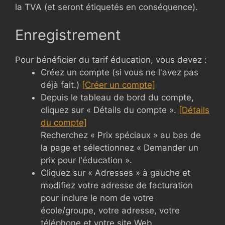
la TVA (et seront étiquetés en conséquence).
Enregistrement
Pour bénéficier du tarif éducation, vous devez :
Créez un compte (si vous ne l'avez pas
déjà fait.)
[Créer un compte]
Depuis le tableau de bord du compte,
cliquez sur « Détails du compte ».
[Détails
du compte]
Recherchez « Prix spéciaux » au bas de
la page et sélectionnez « Demander un
prix pour l'éducation ».
Cliquez sur « Adresses » à gauche et
modifiez votre adresse de facturation
pour inclure le nom de votre
école/groupe, votre adresse, votre
téléphone et votre site Web.