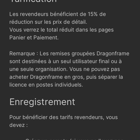
Les revendeurs bénéficient de 15% de
réduction sur les prix de détail.
Vous verrez le total réduit dans les pages
Panier et Paiement.
Remarque : Les remises groupées Dragonframe
sont destinées à un seul utilisateur final ou à
une seule organisation. Vous ne pouvez pas
acheter Dragonframe en gros, puis séparer la
licence en postes individuels.
Enregistrement
Pour bénéficier des tarifs revendeurs, vous
devez :