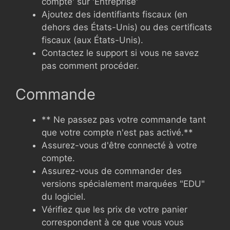
compte' sur 'Entreprise'
Ajoutez des identifiants fiscaux (en
dehors des États-Unis) ou des certificats
fiscaux (aux États-Unis).
Contactez le support si vous ne savez
pas comment procéder.
Commande
** Ne passez pas votre commande tant
que votre compte n'est pas activé.**
Assurez-vous d'être connecté à votre
compte.
Assurez-vous de commander des
versions spécialement marquées "EDU"
du logiciel.
Vérifiez que les prix de votre panier
correspondent à ce que vous vous