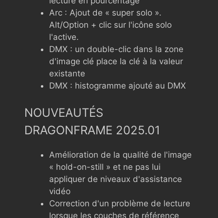
lecture en pourcentage
Arc : Ajout de « super solo ».
Alt/Option + clic sur l'icône solo
l'active.
DMX : un double-clic dans la zone
d'image clé place la clé à la valeur
existante
DMX : histogramme ajouté au DMX
NOUVEAUTÉS
DRAGONFRAME 2025.01
Amélioration de la qualité de l'image
« hold-on-still » et ne pas lui
appliquer de niveaux d'assistance
vidéo
Correction d'un problème de lecture
lorsque les couches de référence