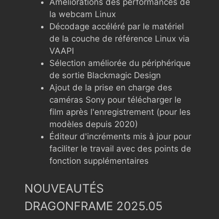
Améliorations des performances de
la webcam Linux
Décodage accéléré par le matériel
de la couche de référence Linux via
VAAPI
Sélection améliorée du périphérique
de sortie Blackmagic Design
Ajout de la prise en charge des
caméras Sony pour télécharger le
film après l'enregistrement (pour les
modèles depuis 2020)
Éditeur d'incréments mis à jour pour
faciliter le travail avec des points de
fonction supplémentaires
NOUVEAUTÉS
DRAGONFRAME 2025.05