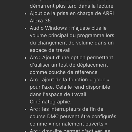
démarrent plus tard dans la lecture
Ajout de la prise en charge de ARRI
Alexa 35
Audio Windows : n'ajuste plus le
volume principal du programme lors
du changement de volume dans un
espace de travail
Arc : Ajout d'une option permettant
d'utiliser un test de déplacement
comme couche de référence
Arc : ajout de la fonction « gobo »
pour l'axe. Cela le rend disponible
dans l'espace de travail
Cinématographie.
Arc : les interrupteurs de fin de
course DMC peuvent être configurés
comme « normalement ouverts »
Arc : dmc-lite permet d'activer les