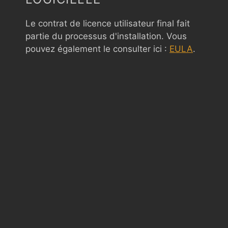
Le contrat de licence utilisateur final fait
partie du processus d'installation. Vous
pouvez également le consulter ici :
EULA
.