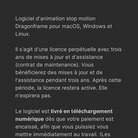
Logiciel d'animation stop motion
Dragonframe pour macOS, Windows et
Linux.
Il s'agit d'une licence perpétuelle avec trois
ans de mises à jour et d'assistance
(contrat de maintenance). Vous
bénéficierez des mises à jour et de
l'assistance pendant trois ans. Après cette
période, la licence restera active. Elle
n'expirera pas.
Le logiciel est
livré en téléchargement
numérique
dès que votre paiement est
encaissé, afin que vous puissiez vous
mettre immédiatement au travail. (Les