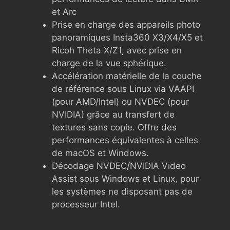
et Arc
Prise en charge des appareils photo
panoramiques Insta360 X3/X4/X5 et
Ricoh Theta X/Z1, avec prise en
charge de la vue sphérique.
Accélération matérielle de la couche
de référence sous Linux via VAAPI
(pour AMD/Intel) ou NVDEC (pour
NVIDIA) grâce au transfert de
textures sans copie. Offre des
performances équivalentes à celles
de macOS et Windows.
Décodage NVDEC/NVIDIA Video
Assist sous Windows et Linux, pour
les systèmes ne disposant pas de
processeur Intel.