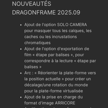
NOUVEAUTÉS
DRAGONFRAME 2025.09
Ajout de l'option SOLO CAMERA
pour masquer tous les calques, les
caches ou les incrustations
chromatiques
Ajout de l'option d'exportation de
film « étape par balises », pour
correspondre à la lecture « étape par
balises »
Arc : « Réorienter la plate-forme vers
la position actuelle » pour créer un
décalage/une rotation du monde
pour la plate-forme virtualisée
Ajout de la prise en charge du
format d'image ARRICORE