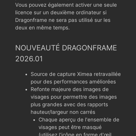
Vous pouvez également activer une seule
licence sur un deuxième ordinateur si
Dragonframe ne sera pas utilisé sur les
deux en même temps.
NOUVEAUTÉ DRAGONFRAME
2026.01
Source de capture Ximea retravaillée
pour des performances améliorées
Refonte majeure des images de
visages pour permettre des images
plus grandes avec des rapports
hauteur/largeur non carrés
Chaque aperçu de l'ensemble de
visages peut être masqué
(utilisez l'icône en forme d'œil