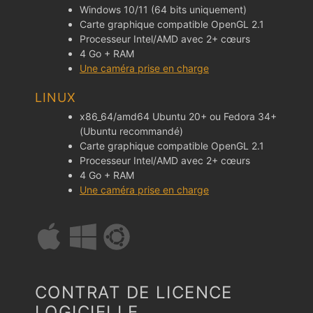
Windows 10/11 (64 bits uniquement)
Carte graphique compatible OpenGL 2.1
Processeur Intel/AMD avec 2+ cœurs
4 Go + RAM
Une caméra prise en charge
LINUX
x86_64/amd64 Ubuntu 20+ ou Fedora 34+
(Ubuntu recommandé)
Carte graphique compatible OpenGL 2.1
Processeur Intel/AMD avec 2+ cœurs
4 Go + RAM
Une caméra prise en charge
CONTRAT DE LICENCE
LOGICIELLE