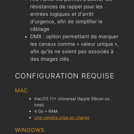
résistances de rappel pour les
entrées logiques et d'arrêt
d'urgence, afin de simplifier le
câblage
DMX : option permettant de marquer
les canaux comme « valeur unique »,
afin qu'ils ne soient pas associés à
des images clés
CONFIGURATION REQUISE
MAC
macOS 11+ Universal (Apple Silicon ou
Intel)
4 Go + RAM
Une caméra prise en charge
WINDOWS