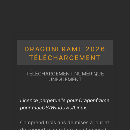
DRAGONFRAME 2026
TÉLÉCHARGEMENT
TÉLÉCHARGEMENT NUMÉRIQUE
UNIQUEMENT
Licence perpétuelle pour Dragonframe
pour macOS/Windows/Linux.
Comprend trois ans de mises à jour et
de support (contrat de maintenance).