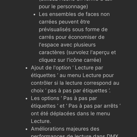
pour le personnage)
Les ensembles de faces non
carrées peuvent être
prévisualisés sous forme de
carrés pour économiser de
l'espace avec plusieurs
caractères (survolez l'aperçu et
cliquez sur l'icône carrée)
Ajout de l'option ‘ Lecture par
étiquettes ’ au menu Lecture pour
contrôler si la lecture correspond au
choix ‘ pas à pas par étiquettes ’.
Les options ‘ Pas à pas par
étiquettes ’ et ‘ Pas à pas par arrêts ’
ont été déplacées dans le menu
Lecture.
Améliorations majeures des
performances de lecture dans DMX