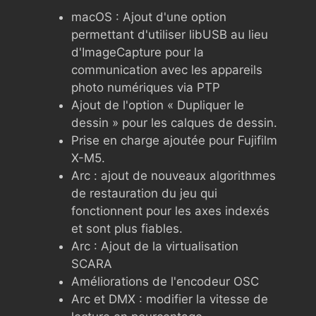
macOS : Ajout d'une option
permettant d'utiliser libUSB au lieu
d'ImageCapture pour la
communication avec les appareils
photo numériques via PTP
Ajout de l'option « Dupliquer le
dessin » pour les calques de dessin.
Prise en charge ajoutée pour Fujifilm
X-M5.
Arc : ajout de nouveaux algorithmes
de restauration du jeu qui
fonctionnent pour les axes indexés
et sont plus fiables.
Arc : Ajout de la virtualisation
SCARA
Améliorations de l'encodeur OSC
Arc et DMX : modifier la vitesse de