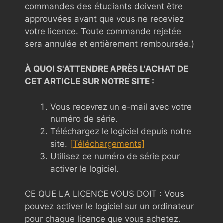
commandes des étudiants doivent être
approuvées avant que vous ne receviez
votre licence. Toute commande rejetée
sera annulée et entièrement remboursée.)
À QUOI S'ATTENDRE APRÈS L'ACHAT DE
CET ARTICLE SUR NOTRE SITE :
Vous recevrez un e-mail avec votre
numéro de série.
Téléchargez le logiciel depuis notre
site.
[Téléchargements]
Utilisez ce numéro de série pour
activer le logiciel.
CE QUE LA LICENCE VOUS DOIT : Vous
pouvez activer le logiciel sur un ordinateur
pour chaque licence que vous achetez.