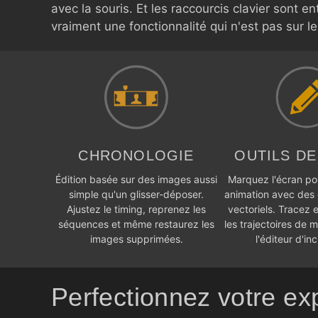
avec la souris. Et les raccourcis clavier sont 
vraiment une fonctionnalité qui n'est pas sur l
CHRONOLOGIE
OUTILS DE
Édition basée sur des images aussi
Marquez l'écran po
simple qu'un glisser-déposer.
animation avec des 
Ajustez le timing, reprenez les
vectoriels. Tracez e
séquences et même restaurez les
les trajectoires de
images supprimées.
l'éditeur d'in
Perfectionnez votre exp