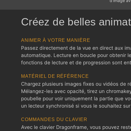
d'image av
Créez de belles animati
ANIMER À VOTRE MANIÈRE
Passez directement de la vue en direct aux 
automatique. Lecture en boucle pour obtenir 
fonctions de lecture et de progression sont en
MATÉRIEL DE RÉFÉRENCE
Chargez plusieurs images fixes ou vidéos de ré
Mélangez-les avec opacité, tirez un chromake
poubelle pour voir uniquement la partie que vo
un lecteur synchronisé si vous le souhaitez sur 
COMMANDES DU CLAVIER
Avec le clavier Dragonframe, vous pouvez reste