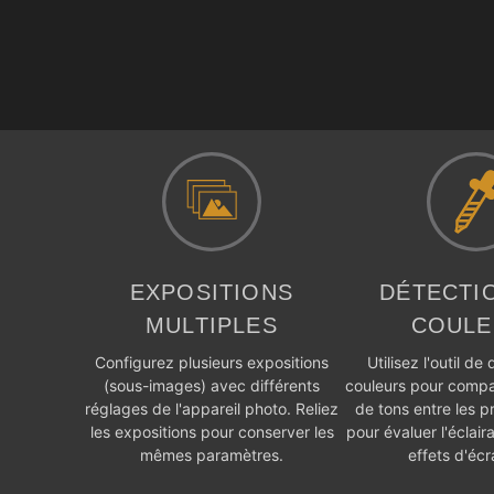
EXPOSITIONS
DÉTECTI
MULTIPLES
COULE
Configurez plusieurs expositions
Utilisez l'outil de
(sous-images) avec différents
couleurs pour comp
réglages de l'appareil photo. Reliez
de tons entre les p
les expositions pour conserver les
pour évaluer l'éclai
mêmes paramètres.
effets d'écr