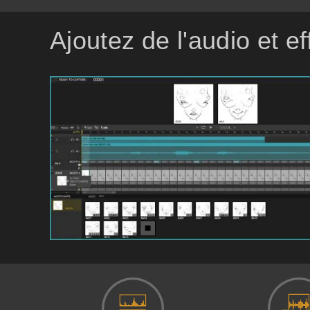
Ajoutez de l'audio et e