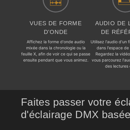
VUES DE FORME
AUDIO DE 
D'ONDE
DE RÉFÉ
Affichez la forme d'onde audio
Utilisez l'audio d'un 
mixée dans la chronologie ou la
dans l'espace de 
feuille X, afin de voir ce qui se passe
Regardez la vidé
ensuite pendant que vous animez.
vous parcourez l'au
des lectures 
Faites passer votre écl
d'éclairage DMX basée 