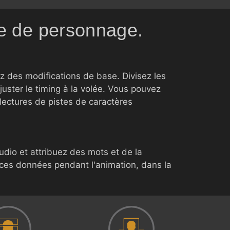
ste de personnage.
ez des modifications de base. Divisez les
ajuster le timing à la volée. Vous pouvez
ectures de pistes de caractères
dio et attribuez des mots et de la
 ces données pendant l'animation, dans la