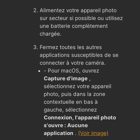
Alimentez votre appareil photo
sur secteur si possible ou utilisez
une batterie complètement
chargée.
Fermez toutes les autres
applications susceptibles de se
connecter à votre caméra.
- Pour macOS, ouvrez
Capture d'image
,
sélectionnez votre appareil
photo, puis dans la zone
contextuelle en bas à
gauche, sélectionnez
Connexion, l'appareil photo
s'ouvre : Aucune
application
.
(Voir image)