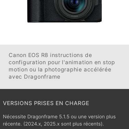
Canon EOS R8
instructions de
configuration pour l'animation en stop
motion ou la photographie accélérée
avec Dragonframe
VERSIONS PRISES EN CHARGE
Nécessite Dragonframe 5.1.5 ou une version plus
récente. (2024.x, 2025.x sont plus récents).