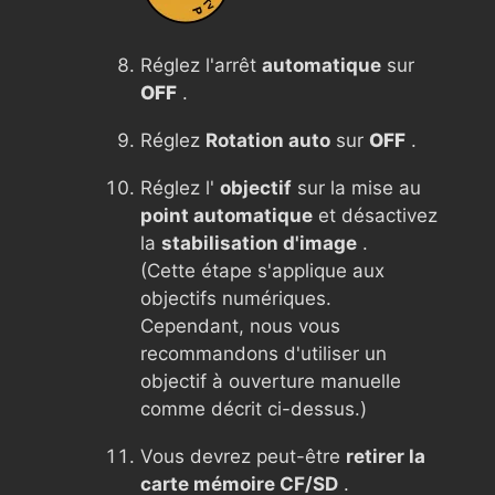
Réglez l'arrêt
automatique
sur
OFF
.
Réglez
Rotation auto
sur
OFF
.
Réglez l'
objectif
sur la mise au
point automatique
et désactivez
la
stabilisation d'image
.
(Cette étape s'applique aux
objectifs numériques.
Cependant, nous vous
recommandons d'utiliser un
objectif à ouverture manuelle
comme décrit ci-dessus.)
Vous devrez peut-être
retirer la
carte mémoire CF/SD
.