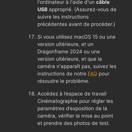
l'ordinateur à l'aide d'un
câble
USB
approprié. (Assurez-vous de
suivre les instructions
précédentes avant de procéder.)
Si vous utilisez macOS 15 ou une
version ultérieure, et un
Dragonframe 2024 ou une
version ultérieure, et que la
caméra n'apparaît pas, suivez les
instructions de notre
FAQ
pour
résoudre le problème.
Accédez à l’espace de travail
Cinématographie pour régler les
paramètres d’exposition de la
caméra, vérifier la mise au point
et prendre des photos de test.