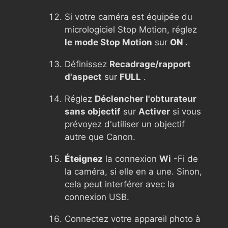
Si votre caméra est équipée du
micrologiciel Stop Motion, réglez
le mode Stop Motion
sur
ON
.
Définissez
Recadrage/rapport
d'aspect
sur
FULL
.
Réglez
Déclencher l'obturateur
sans objectif
sur
Activer
si vous
prévoyez d'utiliser un objectif
autre que Canon.
Éteignez
la connexion
Wi
-Fi de
la caméra, si elle en a une. Sinon,
cela peut interférer avec la
connexion USB.
Connectez votre appareil photo à