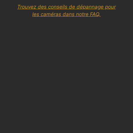
Trouvez des conseils de dépannage pour
les caméras dans notre FAQ.