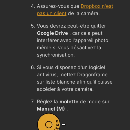
Assurez-vous que
Dropbox n'est
pas un client
de la caméra.
Vous devrez peut-être quitter
Google Drive
, car cela peut
interférer avec l'appareil photo
même si vous désactivez la
synchronisation.
Si vous disposez d'un logiciel
antivirus, mettez Dragonframe
sur liste blanche afin qu'il puisse
accéder à votre caméra.
Réglez la
molette
de mode sur
Manuel (M)
.