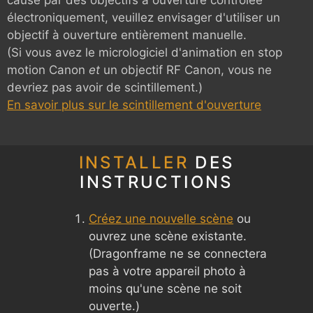
électroniquement, veuillez envisager d'utiliser un
objectif à ouverture entièrement manuelle.
(Si vous avez le micrologiciel d'animation en stop
motion Canon
et
un objectif RF Canon, vous ne
devriez pas avoir de scintillement.)
En savoir plus sur le scintillement d'ouverture
INSTALLER
DES
INSTRUCTIONS
Créez une nouvelle scène
ou
ouvrez une scène existante.
(Dragonframe ne se connectera
pas à votre appareil photo à
moins qu'une scène ne soit
ouverte.)