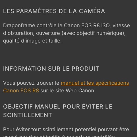
LES PARAMÈTRES DE LA CAMÉRA
Dragonframe contrôle le
Canon EOS R8
ISO, vitesse
d'obturation, ouverture (avec objectif numérique),
qualité d'image et taille.
INFORMATION SUR LE PRODUIT
Vous pouvez trouver le
manuel et les spécifications
Canon EOS R8
sur le site Web Canon.
OBJECTIF MANUEL POUR ÉVITER LE
SCINTILLEMENT
Pour éviter tout scintillement potentiel pouvant être
causé par des objectifs à ouverture contrôlée