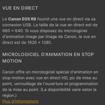
VUE EN DIRECT
Le
Canon EOS R8
fournit une vue en direct via sa
connexion USB. La taille de la vue en direct est de
960 x 640. Si vous disposez du micrologiciel
d'animation image par image de Canon, la vue en
direct est de 1920 x 1280.
MICROLOGICIEL D'ANIMATION EN STOP
MOTION
Canon offre un micrologiciel spécial d'animation en
stop motion avec vue en direct HD, pic de mise au
point, verrouillage de l'ouverture et programmation
de la mise au point. (La disponibilité varie selon la
région.)
Plus d'informations