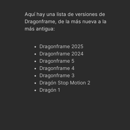
Aquí hay una lista de versiones de
Dragonframe, de la más nueva a la
más antigua:
Dragonframe 2025
Dragonframe 2024
Dragonframe 5
Dragonframe 4
Dragonframe 3
Dragón Stop Motion 2
Dragón 1