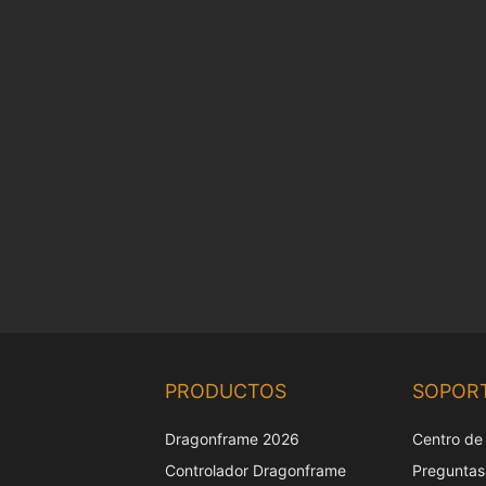
PRODUCTOS
SOPOR
Dragonframe 2026
Centro de
Controlador Dragonframe
Preguntas