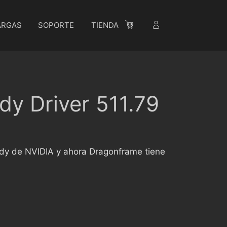
ARGAS
SOPORTE
TIENDA
y Driver 511.79
Ready de NVIDIA y ahora Dragonframe tiene