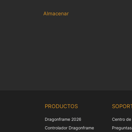
Almacenar
PRODUCTOS
SOPOR
Dragonframe 2026
Centro de
Controlador Dragonframe
Preguntas