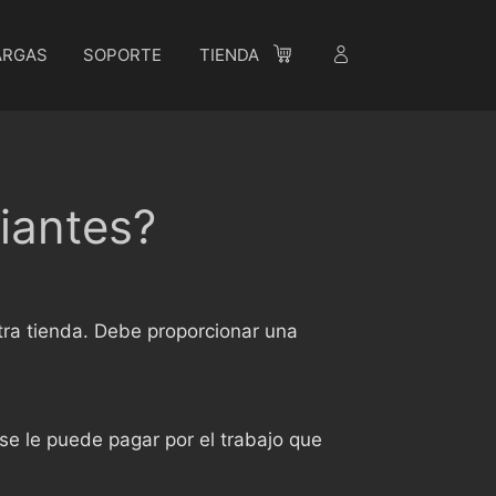
ARGAS
SOPORTE
TIENDA
iantes?
ra tienda. Debe proporcionar una
o se le puede pagar por el trabajo que