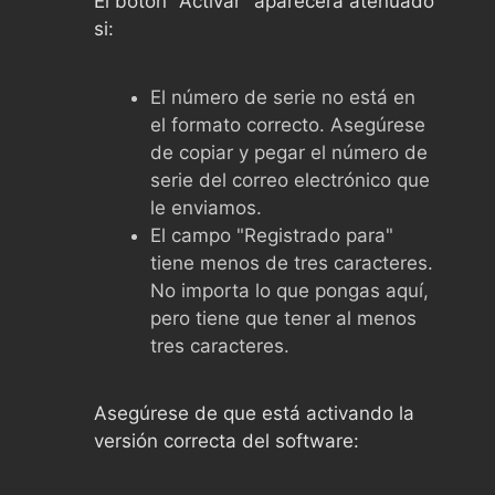
El botón "Activar" aparecerá atenuado
si:
El número de serie no está en
el formato correcto. Asegúrese
de copiar y pegar el número de
serie del correo electrónico que
le enviamos.
El campo "Registrado para"
tiene menos de tres caracteres.
No importa lo que pongas aquí,
pero tiene que tener al menos
tres caracteres.
Asegúrese de que está activando la
versión correcta del software: