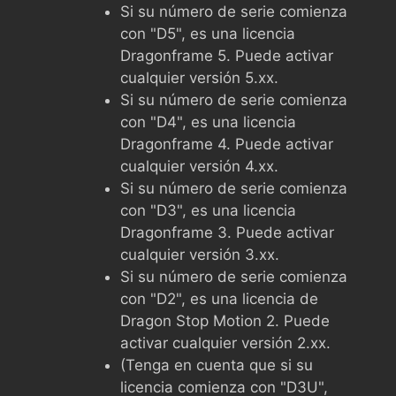
Si su número de serie comienza
con "D5", es una licencia
Dragonframe 5. Puede activar
cualquier versión 5.xx.
Si su número de serie comienza
con "D4", es una licencia
Dragonframe 4. Puede activar
cualquier versión 4.xx.
Si su número de serie comienza
con "D3", es una licencia
Dragonframe 3. Puede activar
cualquier versión 3.xx.
Si su número de serie comienza
con "D2", es una licencia de
Dragon Stop Motion 2. Puede
activar cualquier versión 2.xx.
(Tenga en cuenta que si su
licencia comienza con "D3U",