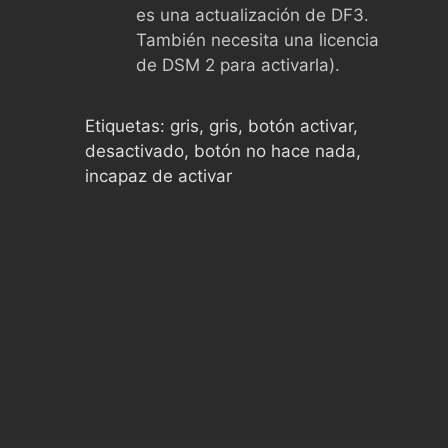
es una actualización de DF3.
También necesita una licencia
de DSM 2 para activarla).
Etiquetas: gris, gris, botón activar,
desactivado, botón no hace nada,
incapaz de activar