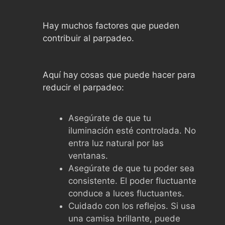
Hay muchos factores que pueden
contribuir al parpadeo.
Aquí hay cosas que puede hacer para
reducir el parpadeo:
Asegúrate de que tu
iluminación esté controlada. No
entra luz natural por las
ventanas.
Asegúrate de que tu poder sea
consistente. El poder fluctuante
conduce a luces fluctuantes.
Cuidado con los reflejos. Si usa
una camisa brillante, puede