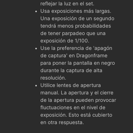
reflejar la luz en el set.
Usa exposiciones más largas.
Una exposición de un segundo
tendrá menos probabilidades
de tener parpadeo que una
exposición de 1/100.
Use la preferencia de 'apagón
de captura' en Dragonframe
para poner la pantalla en negro
durante la captura de alta
resolución.
Utilice lentes de apertura
manual. La apertura y el cierre
de la apertura pueden provocar
fluctuaciones en el nivel de
exposición. Esto está cubierto
en otra respuesta.