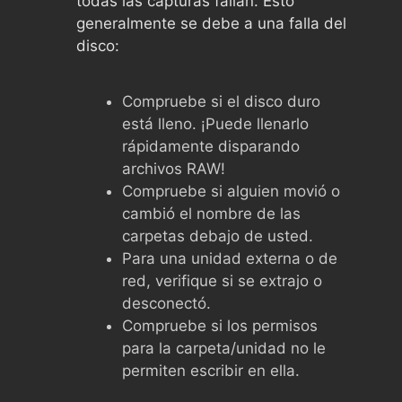
todas las capturas fallan. Esto
generalmente se debe a una falla del
disco:
Compruebe si el disco duro
está lleno. ¡Puede llenarlo
rápidamente disparando
archivos RAW!
Compruebe si alguien movió o
cambió el nombre de las
carpetas debajo de usted.
Para una unidad externa o de
red, verifique si se extrajo o
desconectó.
Compruebe si los permisos
para la carpeta/unidad no le
permiten escribir en ella.