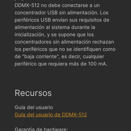
DDMX-512 no debe conectarse a un
concentrador USB sin alimentación. Los
periféricos USB envían sus requisitos de
alimentación al sistema durante la
inicialización, y se supone que los
concentradores sin alimentación rechazan
los periféricos que no se identifiquen como
de "baja corriente", es decir, cualquier
periférico que requiera más de 100 mA.
Recursos
Guía del usuario
Guía del usuario de DDMX-512
Garantía de hardware: