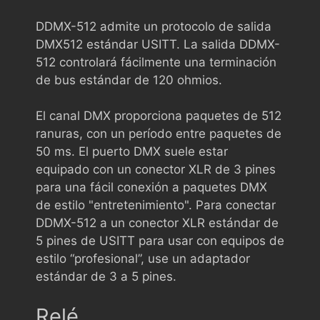
DDMX-512 admite un protocolo de salida
DMX512 estándar USITT. La salida DDMX-
512 controlará fácilmente una terminación
de bus estándar de 120 ohmios.
El canal DMX proporciona paquetes de 512
ranuras, con un período entre paquetes de
50 ms. El puerto DMX suele estar
equipado con un conector XLR de 3 pines
para una fácil conexión a paquetes DMX
de estilo "entretenimiento". Para conectar
DDMX-512 a un conector XLR estándar de
5 pines de USITT para usar con equipos de
estilo “profesional”, use un adaptador
estándar de 3 a 5 pines.
Relé