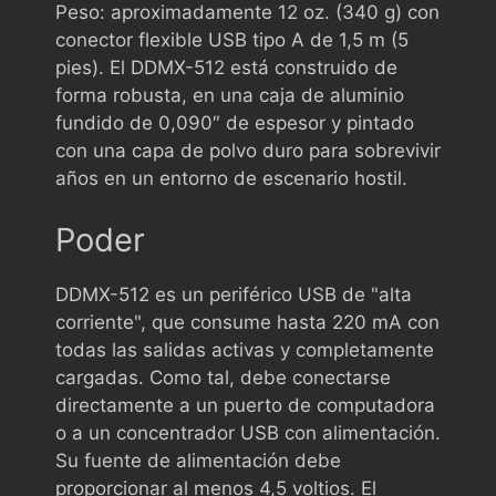
Peso: aproximadamente 12 oz. (340 g) con
conector flexible USB tipo A de 1,5 m (5
pies). El DDMX-512 está construido de
forma robusta, en una caja de aluminio
fundido de 0,090″ de espesor y pintado
con una capa de polvo duro para sobrevivir
años en un entorno de escenario hostil.
Poder
DDMX-512 es un periférico USB de "alta
corriente", que consume hasta 220 mA con
todas las salidas activas y completamente
cargadas. Como tal, debe conectarse
directamente a un puerto de computadora
o a un concentrador USB con alimentación.
Su fuente de alimentación debe
proporcionar al menos 4,5 voltios. El