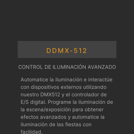
DDMX-512
CONTROL DE ILUMINACIÓN AVANZADO
Automatice la iluminación e interactúe
con dispositivos externos utilizando
nuestro DMX512 y el controlador de
E/S digital. Programe la iluminación de
la escena/exposición para obtener
efectos avanzados y automatice la
iluminación de las fiestas con
facilidad.