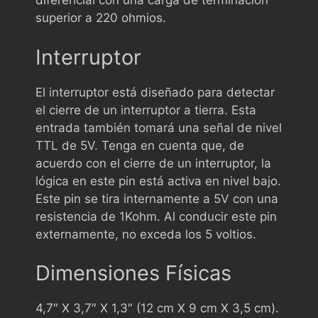
diferencial con una carga de terminación
superior a 220 ohmios.
Interruptor
El interruptor está diseñado para detectar
el cierre de un interruptor a tierra. Esta
entrada también tomará una señal de nivel
TTL de 5V. Tenga en cuenta que, de
acuerdo con el cierre de un interruptor, la
lógica en este pin está activa en nivel bajo.
Este pin se tira internamente a 5V con una
resistencia de 1Kohm. Al conducir este pin
externamente, no exceda los 5 voltios.
Dimensiones Físicas
4,7″ X 3,7″ X 1,3″ (12 cm X 9 cm X 3,5 cm).