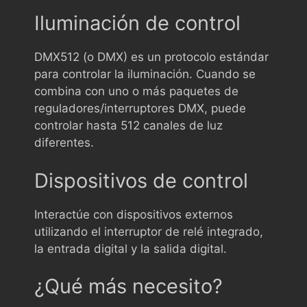
Iluminación de control
DMX512 (o DMX) es un protocolo estándar
para controlar la iluminación. Cuando se
combina con uno o más paquetes de
reguladores/interruptores DMX, puede
controlar hasta 512 canales de luz
diferentes.
Dispositivos de control
Interactúe con dispositivos externos
utilizando el interruptor de relé integrado,
la entrada digital y la salida digital.
¿Qué más necesito?