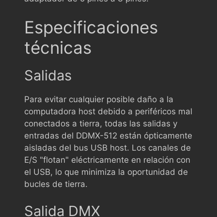
Especificaciones
técnicas
Salidas
Para evitar cualquier posible daño a la
computadora host debido a periféricos mal
conectados a tierra, todas las salidas y
entradas del DDMX-512 están ópticamente
aisladas del bus USB host. Los canales de
E/S "flotan" eléctricamente en relación con
el USB, lo que minimiza la oportunidad de
bucles de tierra.
Salida DMX