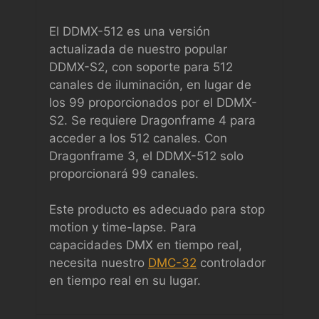
El DDMX-512 es una versión
actualizada de nuestro popular
DDMX-S2, con soporte para 512
canales de iluminación, en lugar de
los 99 proporcionados por el DDMX-
S2. Se requiere Dragonframe 4 para
acceder a los 512 canales. Con
Dragonframe 3, el DDMX-512 solo
proporcionará 99 canales.
Este producto es adecuado para stop
motion y time-lapse. Para
capacidades DMX en tiempo real,
necesita nuestro
DMC-32
controlador
en tiempo real en su lugar.