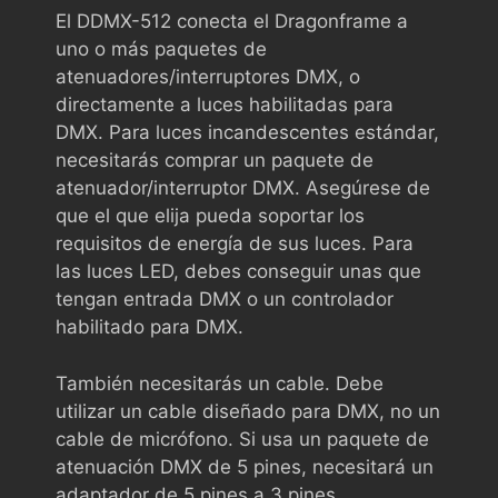
El DDMX-512 conecta el Dragonframe a
uno o más paquetes de
atenuadores/interruptores DMX, o
directamente a luces habilitadas para
DMX. Para luces incandescentes estándar,
necesitarás comprar un paquete de
atenuador/interruptor DMX. Asegúrese de
que el que elija pueda soportar los
requisitos de energía de sus luces. Para
las luces LED, debes conseguir unas que
tengan entrada DMX o un controlador
habilitado para DMX.
También necesitarás un cable. Debe
utilizar un cable diseñado para DMX, no un
cable de micrófono. Si usa un paquete de
atenuación DMX de 5 pines, necesitará un
adaptador de 5 pines a 3 pines.