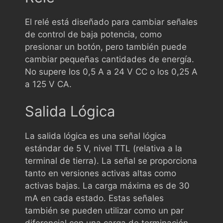
El relé está diseñado para cambiar señales
de control de baja potencia, como
presionar un botón, pero también puede
cambiar pequeñas cantidades de energía.
No supere los 0,5 A a 24 V CC o los 0,25 A
a 125 V CA.
Salida Lógica
La salida lógica es una señal lógica
estándar de 5 V, nivel TTL (relativa a la
terminal de tierra). La señal se proporciona
tanto en versiones activas altas como
activas bajas. La carga máxima es de 30
mA en cada estado. Estas señales
también se pueden utilizar como un par