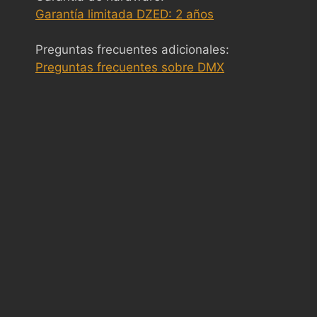
Garantía limitada DZED: 2 años
Preguntas frecuentes adicionales:
Preguntas frecuentes sobre DMX