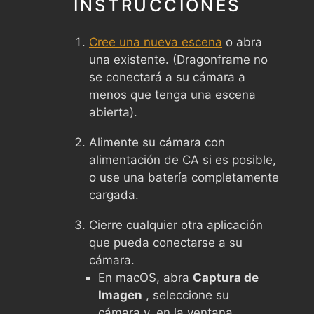
INSTRUCCIONES
Cree una nueva escena
o abra
una existente. (Dragonframe no
se conectará a su cámara a
menos que tenga una escena
abierta).
Alimente su cámara con
alimentación de CA si es posible,
o use una batería completamente
cargada.
Cierre cualquier otra aplicación
que pueda conectarse a su
cámara.
En macOS, abra
Captura de
Imagen
, seleccione su
cámara y, en la ventana