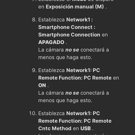
en
Exposición manual (M)
.
Establezca
Network1 :
Smartphone Connect :
Smartphone Connection
en
APAGADO
.
La cámara
no se
conectará a
menos que haga esto.
Establezca
Network1: PC
Remote Function: PC Remote
en
ON
.
La cámara
no se
conectará a
menos que haga esto.
Establezca
Network1: PC
Remote Function: PC Remote
Cntc Method
en
USB
.