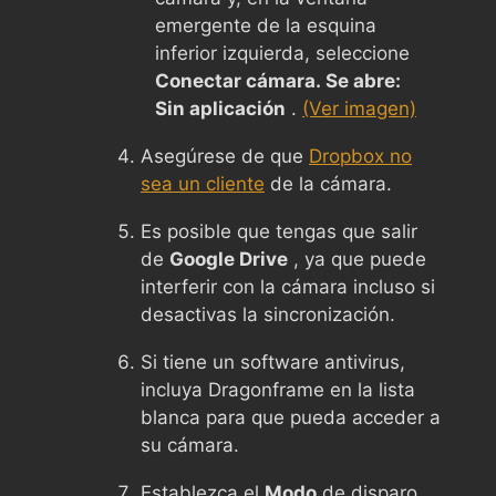
emergente de la esquina
inferior izquierda, seleccione
Conectar cámara. Se abre:
Sin aplicación
.
(Ver imagen)
Asegúrese de que
Dropbox no
sea un cliente
de la cámara.
Es posible que tengas que salir
de
Google Drive
, ya que puede
interferir con la cámara incluso si
desactivas la sincronización.
Si tiene un software antivirus,
incluya Dragonframe en la lista
blanca para que pueda acceder a
su cámara.
Establezca el
Modo
de disparo