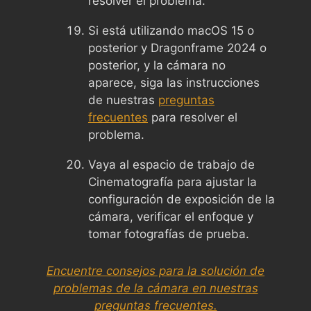
resolver el problema.
Si está utilizando macOS 15 o
posterior y Dragonframe 2024 o
posterior, y la cámara no
aparece, siga las instrucciones
de nuestras
preguntas
frecuentes
para resolver el
problema.
Vaya al espacio de trabajo de
Cinematografía para ajustar la
configuración de exposición de la
cámara, verificar el enfoque y
tomar fotografías de prueba.
Encuentre consejos para la solución de
problemas de la cámara en nuestras
preguntas frecuentes.