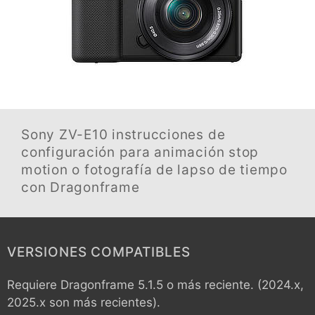
Sony ZV-E10
instrucciones de
configuración para animación stop
motion o fotografía de lapso de tiempo
con Dragonframe
VERSIONES COMPATIBLES
Requiere Dragonframe 5.1.5 o más reciente. (2024.x,
2025.x son más recientes).