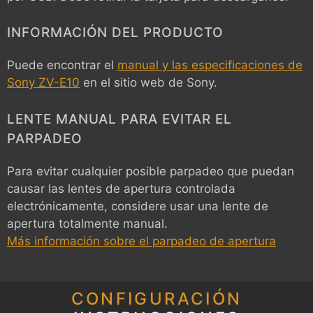
INFORMACIÓN DEL PRODUCTO
Puede encontrar el
manual y las especificaciones de
Sony ZV-E10
en el sitio web de Sony.
LENTE MANUAL PARA EVITAR EL
PARPADEO
Para evitar cualquier posible parpadeo que puedan
causar las lentes de apertura controlada
electrónicamente, considere usar una lente de
apertura totalmente manual.
Más información sobre el parpadeo de apertura
CONFIGURACIÓN