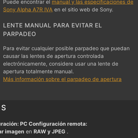
Puede encontrar el
manual y las especificaciones de
Sony Alpha A7R IVA
en el sitio web de Sony.
LENTE MANUAL PARA EVITAR EL
PARPADEO
Para evitar cualquier posible parpadeo que puedan
causar las lentes de apertura controlada
electrónicamente, considere usar una lente de
apertura totalmente manual.
Más información sobre el parpadeo de apertura
ES
ración: PC Configuración remota:
r imagen
en
RAW y JPEG
.