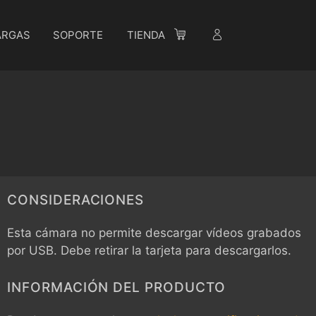
ARGAS
SOPORTE
TIENDA
CONSIDERACIONES
Esta cámara no permite descargar vídeos grabados
por USB. Debe retirar la tarjeta para descargarlos.
INFORMACIÓN DEL PRODUCTO