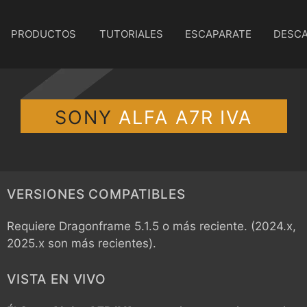
PRODUCTOS
TUTORIALES
ESCAPARATE
DESC
SONY
ALFA A7R IVA
VERSIONES COMPATIBLES
Requiere Dragonframe 5.1.5 o más reciente. (2024.x,
2025.x son más recientes).
VISTA EN VIVO