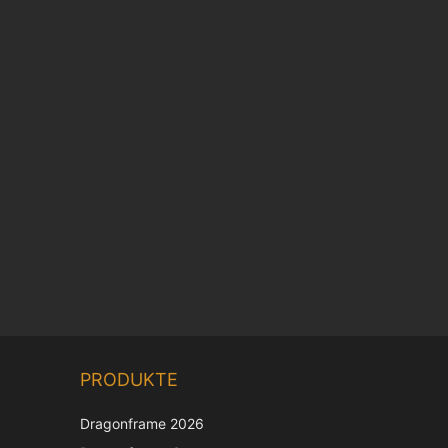
PRODUKTE
Dragonframe 2026