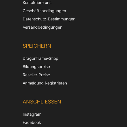
Kontaktiere uns
Geschäftsbedingungen
Datenschutz-Bestimmungen
Versandbedingungen
SPEICHERN
Dragonframe-Shop
Bildungspreise
Reseller-Preise
Anmeldung Registrieren
ANSCHLIESSEN
Instagram
Facebook