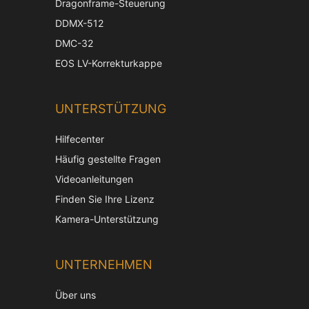
Dragonframe-Steuerung
DDMX-512
DMC-32
EOS LV-Korrekturkappe
UNTERSTÜTZUNG
Hilfecenter
Häufig gestellte Fragen
Videoanleitungen
Finden Sie Ihre Lizenz
Kamera-Unterstützung
UNTERNEHMEN
Über uns