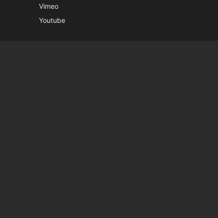
Vimeo
Youtube