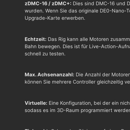
zDMC-16 / zDMC+:
Dies sind DMC-16 und D
wurden. Wenn Sie das originale DE0-Nano-To
Upgrade-Karte erwerben.
Echtzeit:
Das Rig kann alle Motoren zusamme
Bahn bewegen. Dies ist für Live-Action-Aufn
schnell zu testen.
Max. Achsenanzahl:
Die Anzahl der Motoren
können Sie mehrere Controller gleichzeitig
Virtuelle:
Eine Konfiguration, bei der ein nicht
sodass es im 3D-Raum programmiert werden 