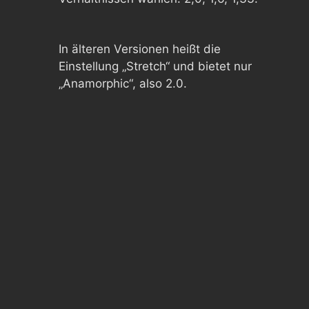
In älteren Versionen heißt die
Einstellung „Stretch“ und bietet nur
„Anamorphic“, also 2.0.