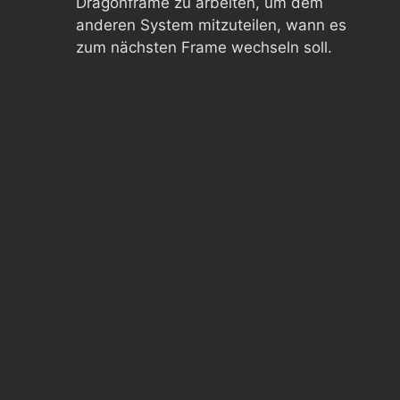
Dragonframe zu arbeiten, um dem
anderen System mitzuteilen, wann es
zum nächsten Frame wechseln soll.