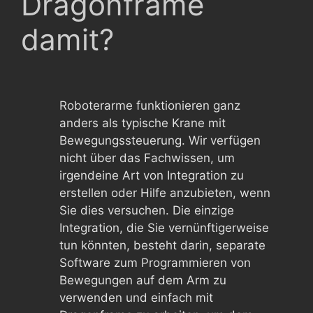
Dragonframe
damit?
Roboterarme funktionieren ganz
anders als typische Krane mit
Bewegungssteuerung. Wir verfügen
nicht über das Fachwissen, um
irgendeine Art von Integration zu
erstellen oder Hilfe anzubieten, wenn
Sie dies versuchen. Die einzige
Integration, die Sie vernünftigerweise
tun könnten, besteht darin, separate
Software zum Programmieren von
Bewegungen auf dem Arm zu
verwenden und einfach mit