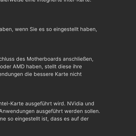
aben, wenn Sie es so eingestellt haben,
chluss des Motherboards anschließen,
 oder AMD haben, stellt diese ihre
endungen die bessere Karte nicht
ntel-Karte ausgeführt wird. NVidia und
e Anwendungen ausgeführt werden sollen.
 so eingestellt ist, dass es auf der