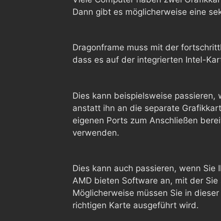
Dann gibt es möglicherweise eine sek
Dragonframe muss mit der fortschrit
dass es auf der integrierten Intel-Ka
Dies kann beispielsweise passieren,
anstatt ihn an die separate Grafikka
eigenen Ports zum Anschließen berei
verwenden.
Dies kann auch passieren, wenn Sie I
AMD bieten Software an, mit der Si
Möglicherweise müssen Sie in dieser 
richtigen Karte ausgeführt wird.