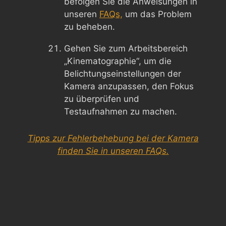
befolgen Sie die Anweisungen in
unseren
FAQs,
um das Problem
zu beheben.
Gehen Sie zum Arbeitsbereich
„Kinematographie“, um die
Belichtungseinstellungen der
Kamera anzupassen, den Fokus
zu überprüfen und
Testaufnahmen zu machen.
Tipps zur Fehlerbehebung bei der Kamera
finden Sie in unseren FAQs.