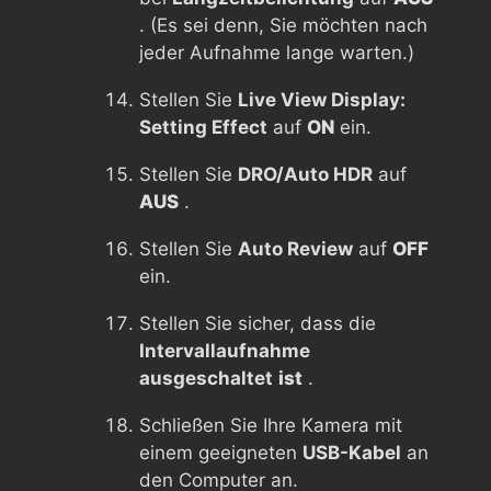
. (Es sei denn, Sie möchten nach
jeder Aufnahme lange warten.)
Stellen Sie
Live View Display:
Setting Effect
auf
ON
ein.
Stellen Sie
DRO/Auto HDR
auf
AUS
.
Stellen Sie
Auto Review
auf
OFF
ein.
Stellen Sie sicher, dass die
Intervallaufnahme
ausgeschaltet
ist
.
Schließen Sie Ihre Kamera mit
einem geeigneten
USB-Kabel
an
den Computer an.