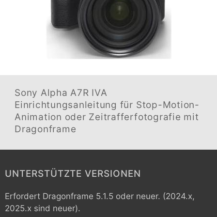
Sony Alpha A7R IVA
Einrichtungsanleitung für Stop-Motion-
Animation oder Zeitrafferfotografie mit
Dragonframe
UNTERSTÜTZTE VERSIONEN
Erfordert Dragonframe 5.1.5 oder neuer. (2024.x,
2025.x sind neuer).