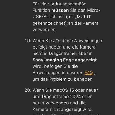
Für eine ordnungsgemäße
Funktion
müssen
Sie den Micro-
USB-Anschluss (mit „MULTI“
gekennzeichnet) an der Kamera
verwenden.
Wenn Sie
alle
diese Anweisungen
befolgt haben und die Kamera
nicht in Dragonframe, aber in
Sony Imaging Edge angezeigt
wird, befolgen Sie die
Anweisungen in unseren
FAQ
,
um das Problem zu beheben.
Wenn Sie macOS 15 oder neuer
und Dragonframe 2024 oder
neuer verwenden und die
Kamera nicht angezeigt wird,