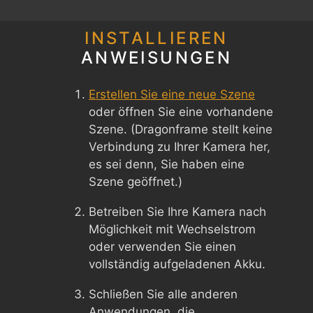
INSTALLIEREN
ANWEISUNGEN
Erstellen Sie eine neue Szene
oder öffnen Sie eine vorhandene
Szene. (Dragonframe stellt keine
Verbindung zu Ihrer Kamera her,
es sei denn, Sie haben eine
Szene geöffnet.)
Betreiben Sie Ihre Kamera nach
Möglichkeit mit Wechselstrom
oder verwenden Sie einen
vollständig aufgeladenen Akku.
Schließen Sie alle anderen
Anwendungen, die