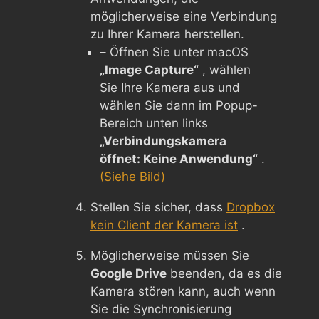
möglicherweise eine Verbindung
zu Ihrer Kamera herstellen.
– Öffnen Sie unter macOS
„Image Capture“
, wählen
Sie Ihre Kamera aus und
wählen Sie dann im Popup-
Bereich unten links
„Verbindungskamera
öffnet: Keine Anwendung“
.
(Siehe Bild)
Stellen Sie sicher, dass
Dropbox
kein Client der Kamera ist
.
Möglicherweise müssen Sie
Google Drive
beenden, da es die
Kamera stören kann, auch wenn
Sie die Synchronisierung