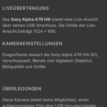
LIVEÜBERTRAGUNG
Das
Sony Alpha A7R IVA
bietet eine Live-Ansicht
über seinen USB-Anschluss. Die Größe der Live-
Ansicht beträgt 1024 x 680.
KAMERAEINSTELLUNGEN
Dragonframe steuert die
Sony Alpha A7R IVA
ISO,
Verschlusszeit, Blende (mit digitalem Objektiv),
Bildqualität und Größe.
ÜBERLEGUNGEN
Diese Kamera bietet keine Möglichkeit, einen
aufgenommenen Film über USB herunterzuladen.