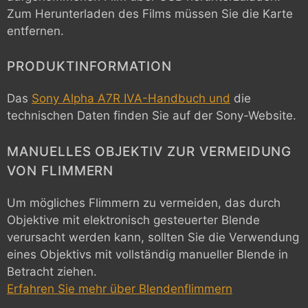
Zum Herunterladen des Films müssen Sie die Karte
entfernen.
PRODUKTINFORMATION
Das
Sony Alpha A7R IVA-Handbuch und
die
technischen Daten finden Sie auf der Sony-Website.
MANUELLES OBJEKTIV ZUR VERMEIDUNG
VON FLIMMERN
Um mögliches Flimmern zu vermeiden, das durch
Objektive mit elektronisch gesteuerter Blende
verursacht werden kann, sollten Sie die Verwendung
eines Objektivs mit vollständig manueller Blende in
Betracht ziehen.
Erfahren Sie mehr über Blendenflimmern