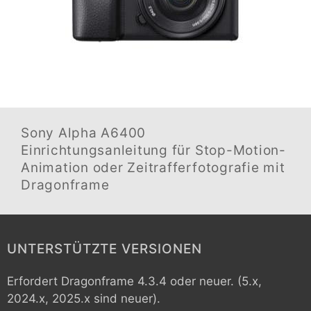
Sony Alpha A6400
Einrichtungsanleitung für Stop-Motion-
Animation oder Zeitrafferfotografie mit
Dragonframe
UNTERSTÜTZTE VERSIONEN
Erfordert Dragonframe 4.3.4 oder neuer. (5.x,
2024.x, 2025.x sind neuer).