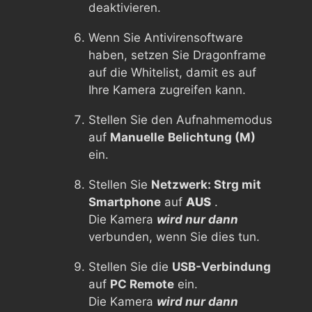
deaktivieren.
Wenn Sie Antivirensoftware
haben, setzen Sie Dragonframe
auf die Whitelist, damit es auf
Ihre Kamera zugreifen kann.
Stellen Sie den Aufnahmemodus
auf
Manuelle
Belichtung (M)
ein.
Stellen Sie
Netzwerk: Strg mit
Smartphone
auf
AUS
.
Die Kamera
wird nur dann
verbunden, wenn Sie dies tun.
Stellen Sie die
USB-Verbindung
auf
PC Remote
ein.
Die Kamera
wird nur dann