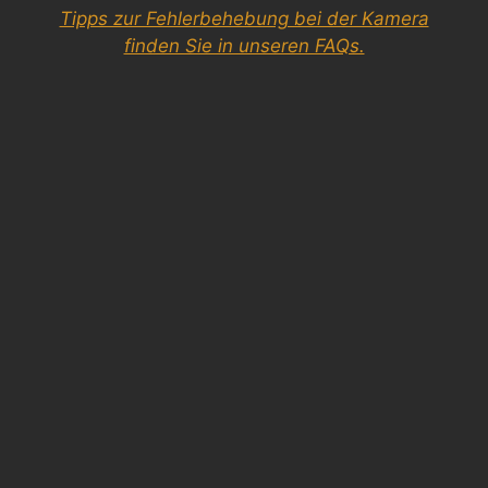
Tipps zur Fehlerbehebung bei der Kamera
finden Sie in unseren FAQs.