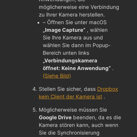
möglicherweise eine Verbindung
zu Ihrer Kamera herstellen.
– Öffnen Sie unter macOS
„Image Capture“
, wählen
Sie Ihre Kamera aus und
wählen Sie dann im Popup-
Bereich unten links
„Verbindungskamera
öffnet: Keine Anwendung“
.
(Siehe Bild)
Stellen Sie sicher, dass
Dropbox
kein Client der Kamera ist
.
Möglicherweise müssen Sie
Google Drive
beenden, da es die
Kamera stören kann, auch wenn
Sie die Synchronisierung