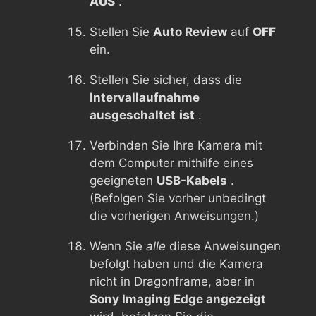
AUS
.
Stellen Sie
Auto Review
auf
OFF
ein.
Stellen Sie sicher, dass die
Intervallaufnahme
ausgeschaltet
ist
.
Verbinden Sie Ihre Kamera mit
dem Computer mithilfe eines
geeigneten
USB-Kabels
.
(Befolgen Sie vorher unbedingt
die vorherigen Anweisungen.)
Wenn Sie
alle
diese Anweisungen
befolgt haben und die Kamera
nicht in Dragonframe, aber in
Sony Imaging Edge angezeigt