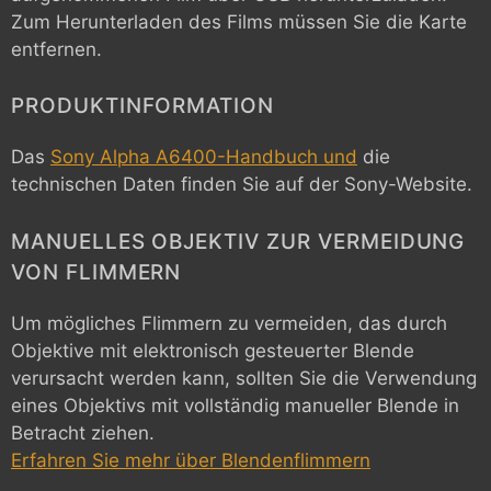
Zum Herunterladen des Films müssen Sie die Karte
entfernen.
PRODUKTINFORMATION
Das
Sony Alpha A6400-Handbuch und
die
technischen Daten finden Sie auf der Sony-Website.
MANUELLES OBJEKTIV ZUR VERMEIDUNG
VON FLIMMERN
Um mögliches Flimmern zu vermeiden, das durch
Objektive mit elektronisch gesteuerter Blende
verursacht werden kann, sollten Sie die Verwendung
eines Objektivs mit vollständig manueller Blende in
Betracht ziehen.
Erfahren Sie mehr über Blendenflimmern