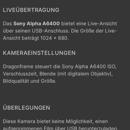
LIVEÜBERTRAGUNG
Das
Sony Alpha A6400
bietet eine Live-Ansicht
über seinen USB-Anschluss. Die Größe der Live-
Ansicht beträgt 1024 x 680.
KAMERAEINSTELLUNGEN
Dragonframe steuert die
Sony Alpha A6400
ISO,
Verschlusszeit, Blende (mit digitalem Objektiv),
Bildqualität und Größe.
ÜBERLEGUNGEN
Diese Kamera bietet keine Möglichkeit, einen
aufgenommenen Film über USB herunterzuladen.