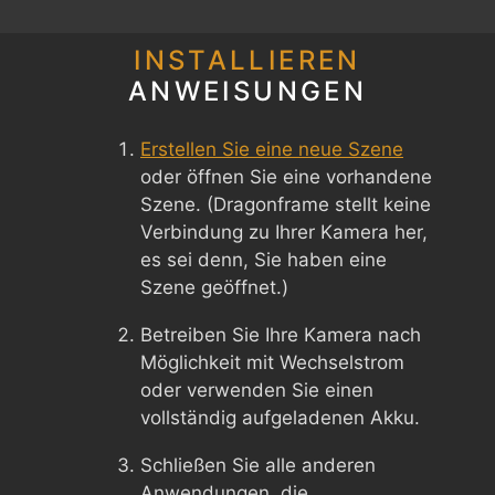
INSTALLIEREN
ANWEISUNGEN
Erstellen Sie eine neue Szene
oder öffnen Sie eine vorhandene
Szene. (Dragonframe stellt keine
Verbindung zu Ihrer Kamera her,
es sei denn, Sie haben eine
Szene geöffnet.)
Betreiben Sie Ihre Kamera nach
Möglichkeit mit Wechselstrom
oder verwenden Sie einen
vollständig aufgeladenen Akku.
Schließen Sie alle anderen
Anwendungen, die