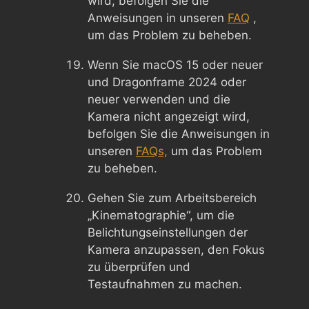
wird, befolgen Sie die
Anweisungen in unseren
FAQ
,
um das Problem zu beheben.
Wenn Sie macOS 15 oder neuer
und Dragonframe 2024 oder
neuer verwenden und die
Kamera nicht angezeigt wird,
befolgen Sie die Anweisungen in
unseren
FAQs,
um das Problem
zu beheben.
Gehen Sie zum Arbeitsbereich
„Kinematographie“, um die
Belichtungseinstellungen der
Kamera anzupassen, den Fokus
zu überprüfen und
Testaufnahmen zu machen.