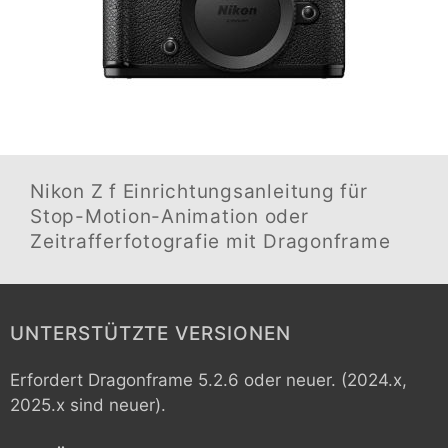
Nikon Z f
Einrichtungsanleitung für
Stop-Motion-Animation oder
Zeitrafferfotografie mit Dragonframe
UNTERSTÜTZTE VERSIONEN
Erfordert Dragonframe 5.2.6 oder neuer. (2024.x,
2025.x sind neuer).