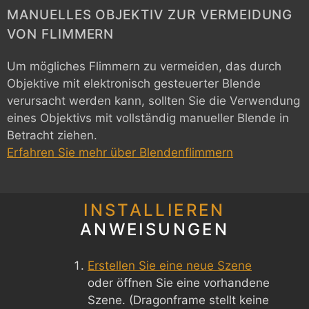
MANUELLES OBJEKTIV ZUR VERMEIDUNG
VON FLIMMERN
Um mögliches Flimmern zu vermeiden, das durch
Objektive mit elektronisch gesteuerter Blende
verursacht werden kann, sollten Sie die Verwendung
eines Objektivs mit vollständig manueller Blende in
Betracht ziehen.
Erfahren Sie mehr über Blendenflimmern
INSTALLIEREN
ANWEISUNGEN
Erstellen Sie eine neue Szene
oder öffnen Sie eine vorhandene
Szene. (Dragonframe stellt keine