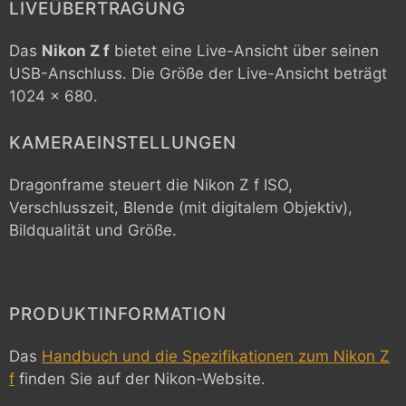
LIVEÜBERTRAGUNG
Das
Nikon Z f
bietet eine Live-Ansicht über seinen
USB-Anschluss. Die Größe der Live-Ansicht beträgt
1024 x 680.
KAMERAEINSTELLUNGEN
Dragonframe steuert die
Nikon Z f
ISO,
Verschlusszeit, Blende (mit digitalem Objektiv),
Bildqualität und Größe.
PRODUKTINFORMATION
Das
Handbuch und die Spezifikationen zum Nikon Z
f
finden Sie auf der Nikon-Website.