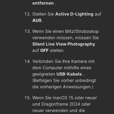
entfernen
.
Stellen Sie
Active D-Lighting
auf
AUS
.
Wenn Sie einen Blitz/Stroboskop
verwenden müssen, müssen Sie
Silent Live View Photography
auf
OFF
stellen.
Verbinden Sie Ihre Kamera mit
dem Computer mithilfe eines
geeigneten
USB-Kabels
.
(Befolgen Sie vorher unbedingt
die vorherigen Anweisungen.)
Wenn Sie macOS 15 oder neuer
und Dragonframe 2024 oder
neuer verwenden und die