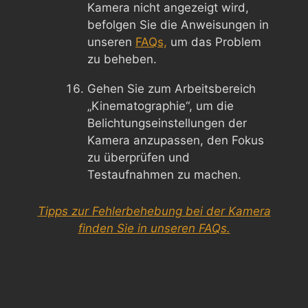
Kamera nicht angezeigt wird,
befolgen Sie die Anweisungen in
unseren
FAQs,
um das Problem
zu beheben.
Gehen Sie zum Arbeitsbereich
„Kinematographie“, um die
Belichtungseinstellungen der
Kamera anzupassen, den Fokus
zu überprüfen und
Testaufnahmen zu machen.
Tipps zur Fehlerbehebung bei der Kamera
finden Sie in unseren FAQs.