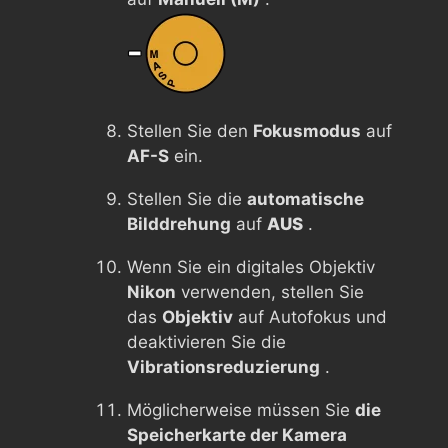
Stellen Sie den
Fokusmodus
auf
AF-S
ein.
Stellen Sie die
automatische
Bilddrehung
auf
AUS
.
Wenn Sie ein digitales Objektiv
Nikon
verwenden, stellen Sie
das
Objektiv
auf Autofokus und
deaktivieren Sie die
Vibrationsreduzierung
.
Möglicherweise müssen Sie
die
Speicherkarte der Kamera