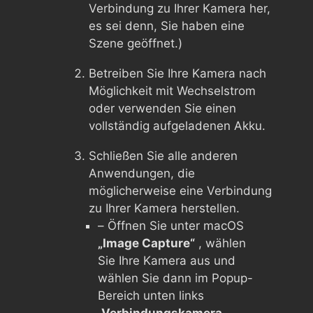
Verbindung zu Ihrer Kamera her,
es sei denn, Sie haben eine
Szene geöffnet.)
Betreiben Sie Ihre Kamera nach
Möglichkeit mit Wechselstrom
oder verwenden Sie einen
vollständig aufgeladenen Akku.
Schließen Sie alle anderen
Anwendungen, die
möglicherweise eine Verbindung
zu Ihrer Kamera herstellen.
– Öffnen Sie unter macOS
„Image Capture“
, wählen
Sie Ihre Kamera aus und
wählen Sie dann im Popup-
Bereich unten links
„Verbindungskamera